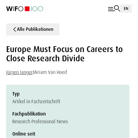
EN
Alle Publikationen
Europe Must Focus on Careers to
Close Research Divide
Jürgen Janger
Miriam Van Hoed
Typ
Artikel in Fachzeitschrift
Fachpublikation
Research Professional News
Online seit