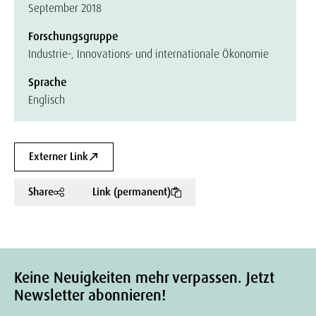
September 2018
Forschungsgruppe
Industrie-, Innovations- und internationale Ökonomie
Sprache
Englisch
Externer Link
Share
Link (permanent)
Keine Neuigkeiten mehr verpassen. Jetzt
Newsletter abonnieren!