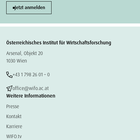
Jetzt anmelden
Österreichisches Institut für Wirtschaftsforschung
Arsenal, Objekt 20
1030 Wien
+43 1 798 26 01 – 0
office@wifo.ac.at
Weitere Informationen
Presse
Kontakt
Karriere
WIFO.tv