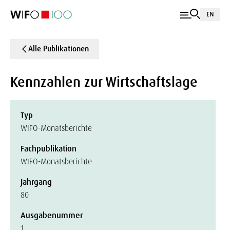
EN
Alle Publikationen
Kennzahlen zur Wirtschaftslage
Typ
WIFO-Monatsberichte
Fachpublikation
WIFO-Monatsberichte
Jahrgang
80
Ausgabenummer
1