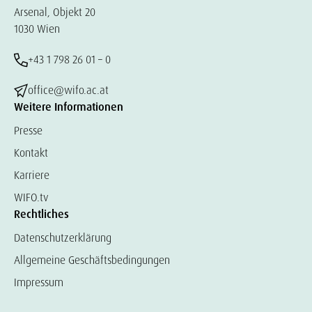
Arsenal, Objekt 20
1030 Wien
+43 1 798 26 01 – 0
office@wifo.ac.at
Weitere Informationen
Presse
Kontakt
Karriere
WIFO.tv
Rechtliches
Datenschutzerklärung
Allgemeine Geschäftsbedingungen
Impressum