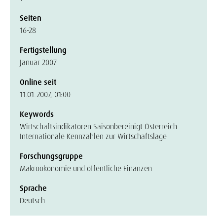
Seiten
16-28
Fertigstellung
Januar 2007
Online seit
11.01.2007, 01:00
Keywords
Wirtschaftsindikatoren Saisonbereinigt Österreich
Internationale Kennzahlen zur Wirtschaftslage
Forschungsgruppe
Makroökonomie und öffentliche Finanzen
Sprache
Deutsch