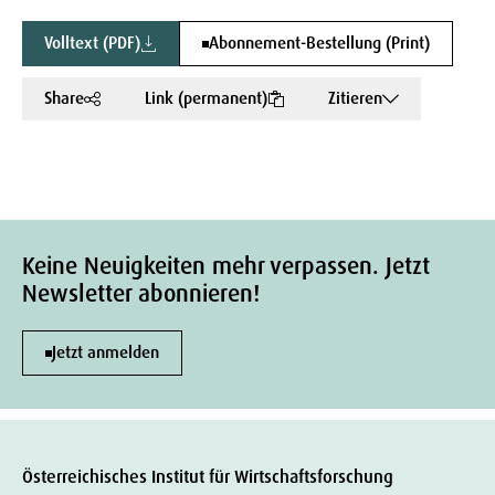
Volltext (PDF)
Abonnement-Bestellung (Print)
Share
Link (permanent)
Zitieren
Keine Neuigkeiten mehr verpassen. Jetzt
Newsletter abonnieren!
Jetzt anmelden
Österreichisches Institut für Wirtschaftsforschung