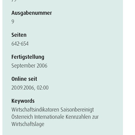
Ausgabenummer
9
Seiten
642-654
Fertigstellung
September 2006
Online seit
20.09.2006, 02:00
Keywords
Wirtschaftsindikatoren Saisonbereinigt
Österreich Internationale Kennzahlen zur
Wirtschaftslage