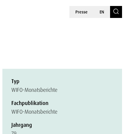
Presse
EN
Typ
WIFO-Monatsberichte
Fachpublikation
WIFO-Monatsberichte
Jahrgang
79