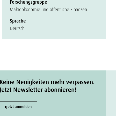
Forschungsgruppe
Makroökonomie und öffentliche Finanzen
Sprache
Deutsch
Keine Neuigkeiten mehr verpassen.
Jetzt Newsletter abonnieren!
Jetzt anmelden