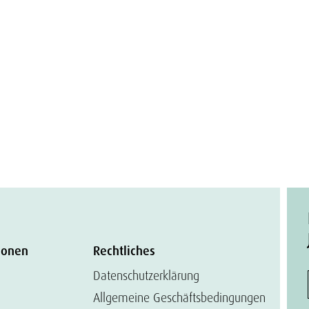
ionen
Rechtliches
Datenschutzerklärung
Allgemeine Geschäftsbedingungen