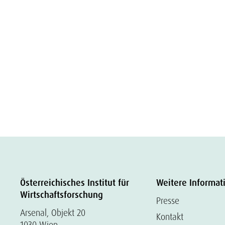
Österreichisches Institut für
Weitere Informat
Wirtschaftsforschung
Presse
Arsenal, Objekt 20
Kontakt
1030 Wien