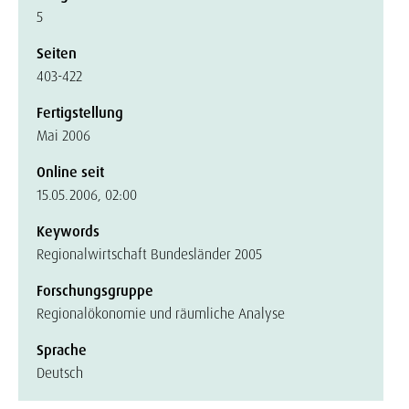
5
Seiten
403-422
Fertigstellung
Mai 2006
Online seit
15.05.2006, 02:00
Keywords
Regionalwirtschaft Bundesländer 2005
Forschungsgruppe
Regionalökonomie und räumliche Analyse
Sprache
Deutsch