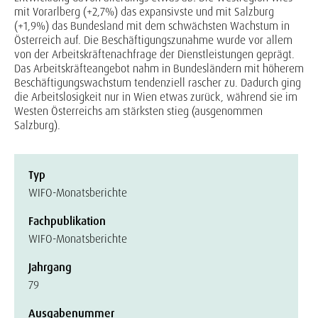
mit Vorarlberg (+2,7%) das expansivste und mit Salzburg
(+1,9%) das Bundesland mit dem schwächsten Wachstum in
Österreich auf. Die Beschäftigungszunahme wurde vor allem
von der Arbeitskräftenachfrage der Dienstleistungen geprägt.
Das Arbeitskräfteangebot nahm in Bundesländern mit höherem
Beschäftigungswachstum tendenziell rascher zu. Dadurch ging
die Arbeitslosigkeit nur in Wien etwas zurück, während sie im
Westen Österreichs am stärksten stieg (ausgenommen
Salzburg).
Typ
WIFO-Monatsberichte
Fachpublikation
WIFO-Monatsberichte
Jahrgang
79
Ausgabenummer