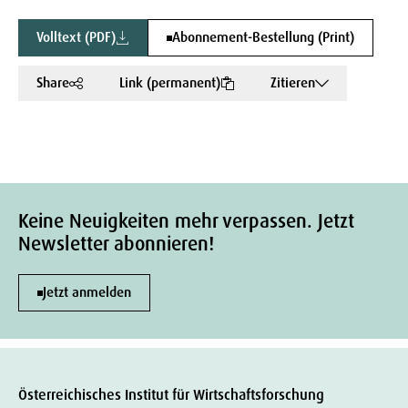
Volltext (PDF)
Abonnement-Bestellung (Print)
Share
Link (permanent)
Zitieren
Keine Neuigkeiten mehr verpassen. Jetzt
Newsletter abonnieren!
Jetzt anmelden
Österreichisches Institut für Wirtschaftsforschung