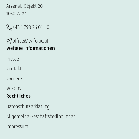
Arsenal, Objekt 20
1030 Wien
+43 1 798 26 01 – 0
office@wifo.ac.at
Weitere Informationen
Presse
Kontakt
Karriere
WIFO.tv
Rechtliches
Datenschutzerklärung
Allgemeine Geschäftsbedingungen
Impressum