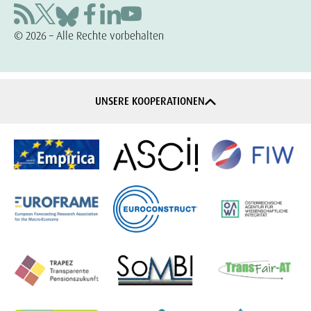
© 2026 – Alle Rechte vorbehalten
UNSERE KOOPERATIONEN