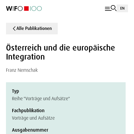
EN
Alle Publikationen
Österreich und die europäische
Integration
Franz Nemschak
Typ
Reihe "Vorträge und Aufsätze"
Fachpublikation
Vorträge und Aufsätze
Ausgabenummer