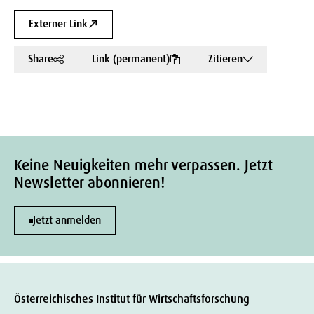
Externer Link
Share
Link (permanent)
Zitieren
Keine Neuigkeiten mehr verpassen. Jetzt
Newsletter abonnieren!
Jetzt anmelden
Österreichisches Institut für Wirtschaftsforschung