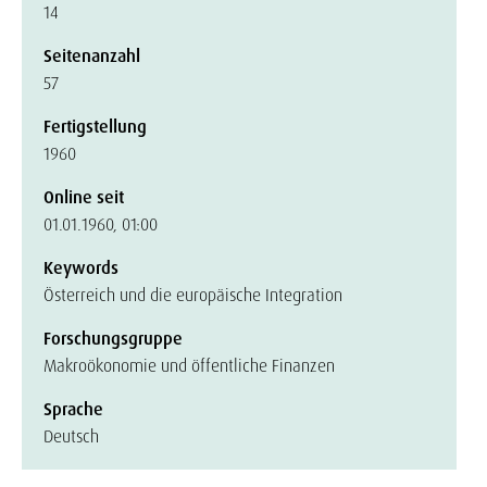
14
Seitenanzahl
57
Fertigstellung
1960
Online seit
01.01.1960, 01:00
Keywords
Österreich und die europäische Integration
Forschungsgruppe
Makroökonomie und öffentliche Finanzen
Sprache
Deutsch