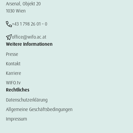
Arsenal, Objekt 20
1030 Wien
+43 1 798 26 01 – 0
office@wifo.ac.at
Weitere Informationen
Presse
Kontakt
Karriere
WIFO.tv
Rechtliches
Datenschutzerklärung
Allgemeine Geschäftsbedingungen
Impressum