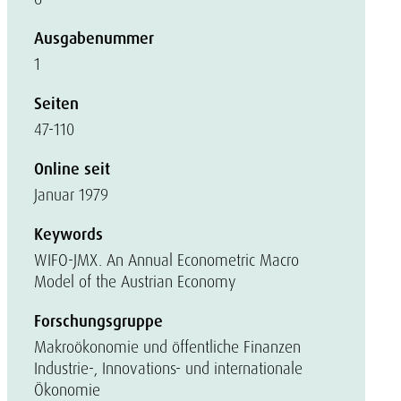
Ausgabenummer
1
Seiten
47-110
Online seit
Januar 1979
Keywords
WIFO-JMX. An Annual Econometric Macro
Model of the Austrian Economy
Forschungsgruppe
Makroökonomie und öffentliche Finanzen
Industrie-, Innovations- und internationale
Ökonomie