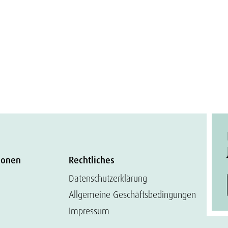
ionen
Rechtliches
Datenschutzerklärung
Allgemeine Geschäftsbedingungen
Impressum