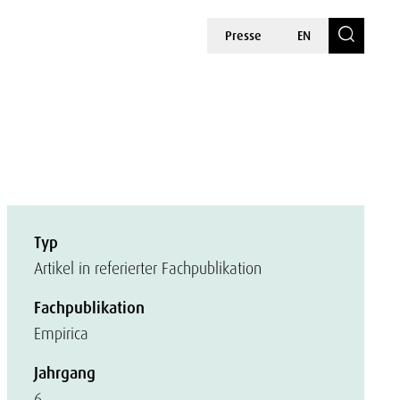
Presse
EN
Typ
Artikel in referierter Fachpublikation
Fachpublikation
Empirica
Jahrgang
6