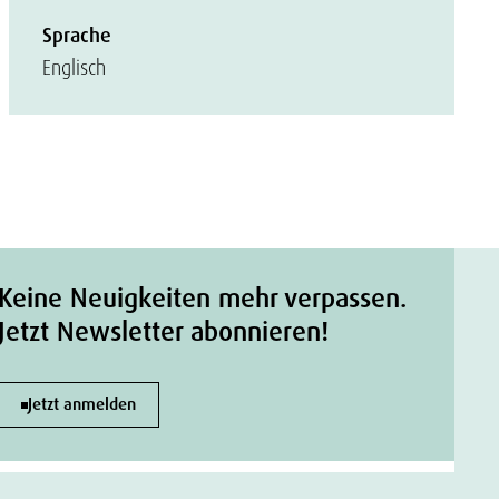
Sprache
Englisch
Keine Neuigkeiten mehr verpassen.
Jetzt Newsletter abonnieren!
Jetzt anmelden