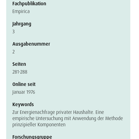
Fachpublikation
Empirica
Jahrgang
3
Ausgabenummer
2
Seiten
281-288
Online seit
Januar 1976
Keywords
Zur Energienachfrage privater Haushalte. Eine
empirische Untersuchung mit Anwendung der Methode
prinzipieller Komponenten
Forschungsgruppe