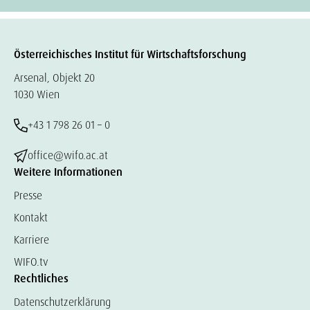
Österreichisches Institut für Wirtschaftsforschung
Arsenal, Objekt 20
1030 Wien
+43 1 798 26 01 – 0
office@wifo.ac.at
Weitere Informationen
Presse
Kontakt
Karriere
WIFO.tv
Rechtliches
Datenschutzerklärung