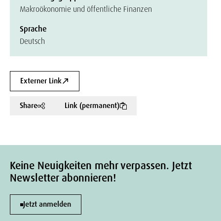
Makroökonomie und öffentliche Finanzen
Sprache
Deutsch
Externer Link
Share
Link (permanent)
Keine Neuigkeiten mehr verpassen. Jetzt
Newsletter abonnieren!
Jetzt anmelden