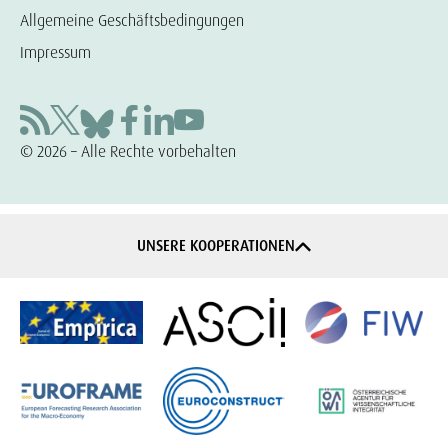
Allgemeine Geschäftsbedingungen
Impressum
© 2026 – Alle Rechte vorbehalten
UNSERE KOOPERATIONEN