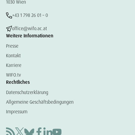
1030 Wien
+43 1 798 26 01 – 0
office@wifo.ac.at
Weitere Informationen
Presse
Kontakt
Karriere
WIFO.tv
Rechtliches
Datenschutzerklärung
Allgemeine Geschäftsbedingungen
Impressum