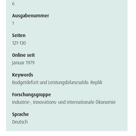
6
Ausgabenummer
1
Seiten
121-130
Online seit
Januar 1979
Keywords
Budgetdefizit und Leistungsbilanzsaldo. Replik
Forschungsgruppe
Industrie-, Innovations- und internationale Ökonomie
Sprache
Deutsch