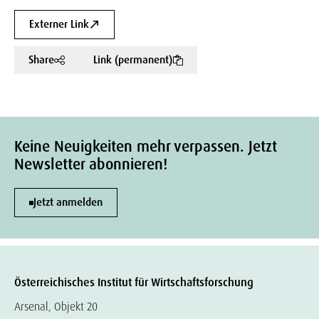
Externer Link
Share
Link (permanent)
Keine Neuigkeiten mehr verpassen. Jetzt
Newsletter abonnieren!
Jetzt anmelden
Österreichisches Institut für Wirtschaftsforschung
Arsenal, Objekt 20