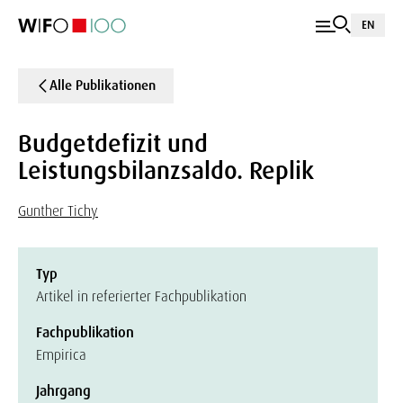
EN
Alle Publikationen
Budgetdefizit und
Leistungsbilanzsaldo. Replik
Gunther Tichy
Typ
Artikel in referierter Fachpublikation
Fachpublikation
Empirica
Jahrgang