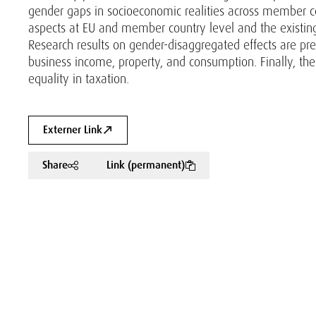
gender gaps in socioeconomic realities across member co
aspects at EU and member country level and the existing 
Research results on gender-disaggregated effects are pre
business income, property, and consumption. Finally, 
equality in taxation.
Externer Link
Share
Link (permanent)