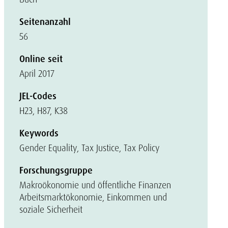
Seitenanzahl
56
Online seit
April 2017
JEL-Codes
H23, H87, K38
Keywords
Gender Equality, Tax Justice, Tax Policy
Forschungsgruppe
Makroökonomie und öffentliche Finanzen
Arbeitsmarktökonomie, Einkommen und
soziale Sicherheit