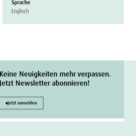
Sprache
Englisch
Keine Neuigkeiten mehr verpassen.
Jetzt Newsletter abonnieren!
Jetzt anmelden