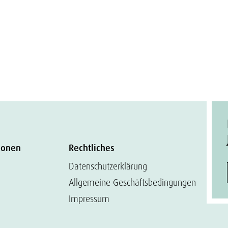
ionen
Rechtliches
Datenschutzerklärung
Allgemeine Geschäftsbedingungen
Impressum