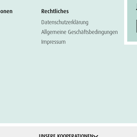
ionen
Rechtliches
Datenschutzerklärung
Allgemeine Geschäftsbedingungen
Impressum
UNSERE KOOPERATIONEN