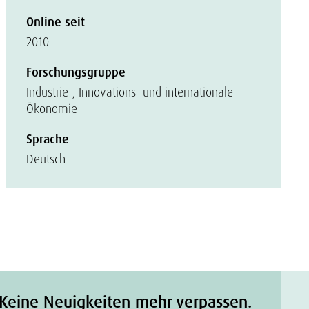
Online seit
2010
Forschungsgruppe
Industrie-, Innovations- und internationale
Ökonomie
Sprache
Deutsch
Keine Neuigkeiten mehr verpassen.