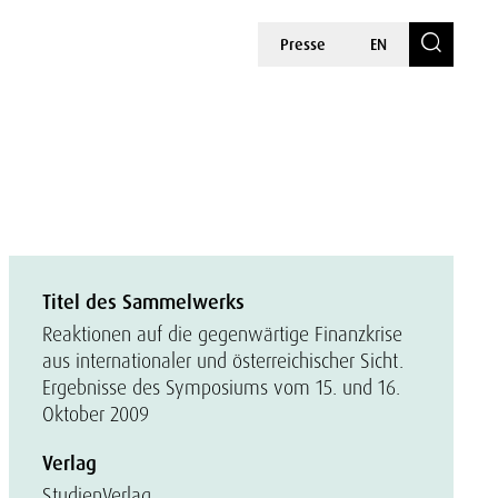
Presse
EN
Titel des Sammelwerks
Reaktionen auf die gegenwärtige Finanzkrise
aus internationaler und österreichischer Sicht.
Ergebnisse des Symposiums vom 15. und 16.
Oktober 2009
Verlag
StudienVerlag