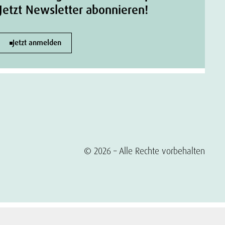
Jetzt Newsletter abonnieren!
Jetzt anmelden
© 2026 – Alle Rechte vorbehalten