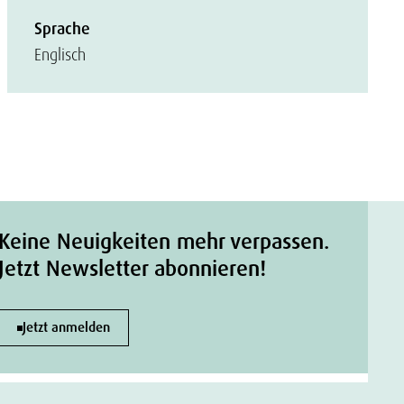
Sprache
Englisch
Keine Neuigkeiten mehr verpassen.
Jetzt Newsletter abonnieren!
Jetzt anmelden