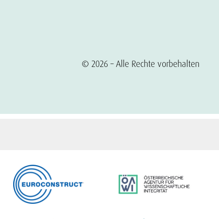
© 2026 – Alle Rechte vorbehalten