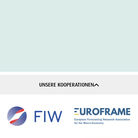
UNSERE KOOPERATIONEN