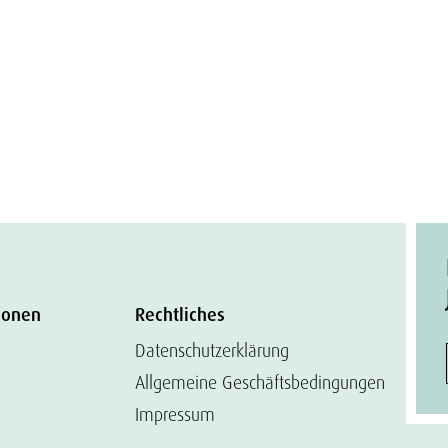
ionen
Rechtliches
Datenschutzerklärung
Allgemeine Geschäftsbedingungen
Impressum