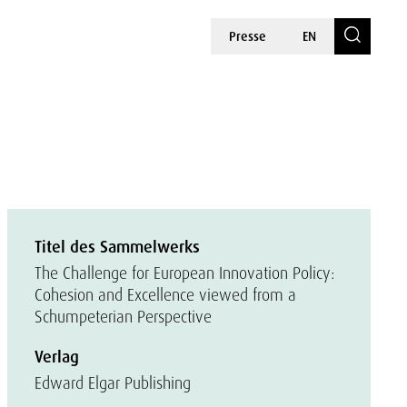
Presse
EN
Titel des Sammelwerks
The Challenge for European Innovation Policy:
Cohesion and Excellence viewed from a
Schumpeterian Perspective
Verlag
Edward Elgar Publishing