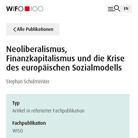
EN
Alle Publikationen
Neoliberalismus,
Finanzkapitalismus und die Krise
des europäischen Sozialmodells
Stephan Schulmeister
Typ
Artikel in referierter Fachpublikation
Fachpublikation
WISO