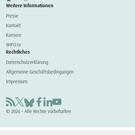
Weitere Informationen
Presse
Kontakt
Karriere
WIFO.tv
Rechtliches
Datenschutzerklärung
Allgemeine Geschäftsbedingungen
Impressum
© 2026 – Alle Rechte vorbehalten