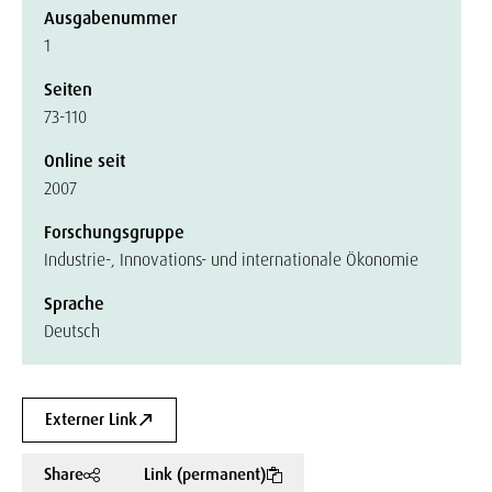
Ausgabenummer
1
Seiten
73-110
Online seit
2007
Forschungsgruppe
Industrie-, Innovations- und internationale Ökonomie
Sprache
Deutsch
Externer Link
Share
Link (permanent)