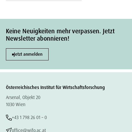
Keine Neuigkeiten mehr verpassen. Jetzt
Newsletter abonnieren!
Jetzt anmelden
Österreichisches Institut für Wirtschaftsforschung
Arsenal, Objekt 20
1030 Wien
+43 1 798 26 01 – 0
office@wifo.ac.at