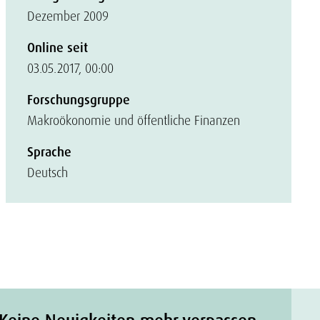
Dezember 2009
Online seit
03.05.2017, 00:00
Forschungsgruppe
Makroökonomie und öffentliche Finanzen
Sprache
Deutsch