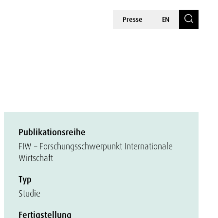
Presse
EN
Publikationsreihe
FIW – Forschungsschwerpunkt Internationale
Wirtschaft
Typ
Studie
Fertigstellung