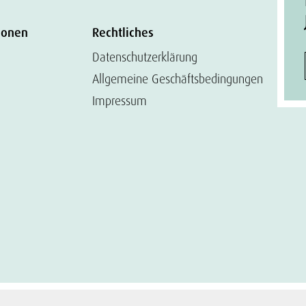
ionen
Rechtliches
Datenschutzerklärung
Allgemeine Geschäftsbedingungen
Impressum