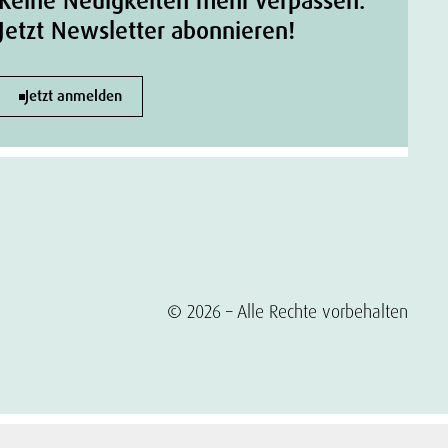
Keine Neuigkeiten mehr verpassen.
Jetzt Newsletter abonnieren!
Jetzt anmelden
© 2026 – Alle Rechte vorbehalten