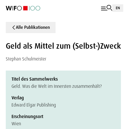
EN
Alle Publikationen
Geld als Mittel zum (Selbst-)Zweck
Stephan Schulmeister
Titel des Sammelwerks
Geld. Was die Welt im Innersten zusammenhält?
Verlag
Edward Elgar Publishing
Erscheinungsort
Wien