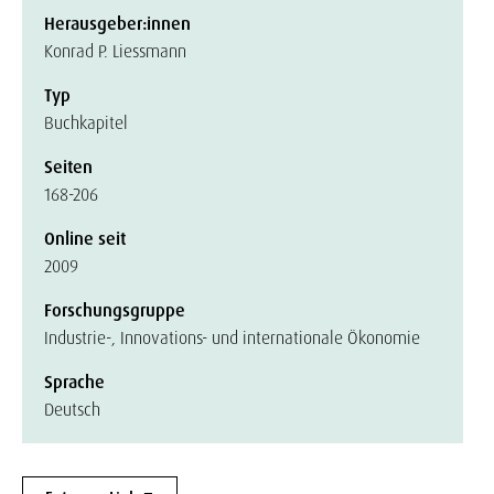
Herausgeber:innen
Konrad P. Liessmann
Typ
Buchkapitel
Seiten
168-206
Online seit
2009
Forschungsgruppe
Industrie-, Innovations- und internationale Ökonomie
Sprache
Deutsch