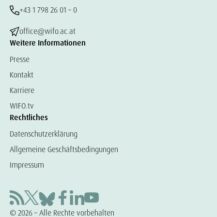
+43 1 798 26 01 – 0
office@wifo.ac.at
Weitere Informationen
Presse
Kontakt
Karriere
WIFO.tv
Rechtliches
Datenschutzerklärung
Allgemeine Geschäftsbedingungen
Impressum
© 2026 – Alle Rechte vorbehalten