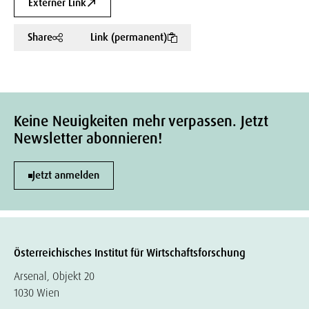
Externer Link
Share
Link (permanent)
Keine Neuigkeiten mehr verpassen. Jetzt
Newsletter abonnieren!
Jetzt anmelden
Österreichisches Institut für Wirtschaftsforschung
Arsenal, Objekt 20
1030 Wien