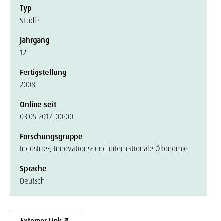
Typ
Studie
Jahrgang
12
Fertigstellung
2008
Online seit
03.05.2017, 00:00
Forschungsgruppe
Industrie-, Innovations- und internationale Ökonomie
Sprache
Deutsch
Externer Link