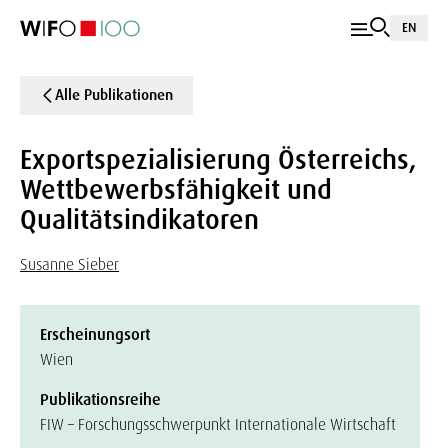
EN
Alle Publikationen
Exportspezialisierung Österreichs,
Wettbewerbsfähigkeit und
Qualitätsindikatoren
Susanne Sieber
Erscheinungsort
Wien
Publikationsreihe
FIW – Forschungsschwerpunkt Internationale Wirtschaft