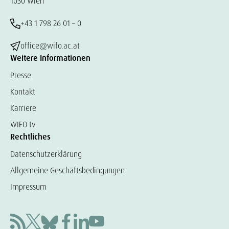
1030 Wien
+43 1 798 26 01 – 0
office@wifo.ac.at
Weitere Informationen
Presse
Kontakt
Karriere
WIFO.tv
Rechtliches
Datenschutzerklärung
Allgemeine Geschäftsbedingungen
Impressum