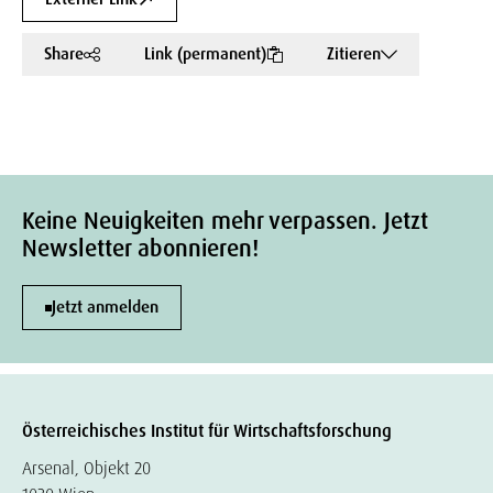
Share
Link (permanent)
Zitieren
Keine Neuigkeiten mehr verpassen. Jetzt
Newsletter abonnieren!
Jetzt anmelden
Österreichisches Institut für Wirtschaftsforschung
Arsenal, Objekt 20