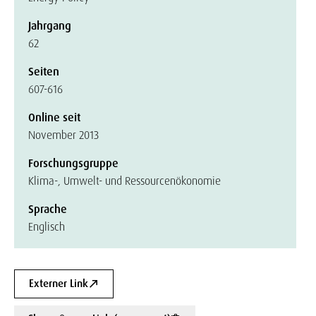
Jahrgang
62
Seiten
607-616
Online seit
November 2013
Forschungsgruppe
Klima-, Umwelt- und Ressourcenökonomie
Sprache
Englisch
Externer Link