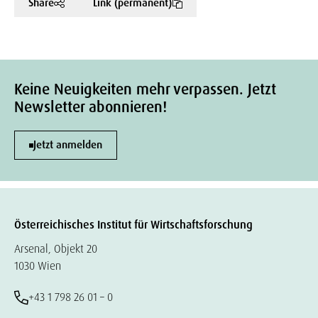
Share
Link (permanent)
Keine Neuigkeiten mehr verpassen. Jetzt
Newsletter abonnieren!
Jetzt anmelden
Österreichisches Institut für Wirtschaftsforschung
Arsenal, Objekt 20
1030 Wien
+43 1 798 26 01 – 0