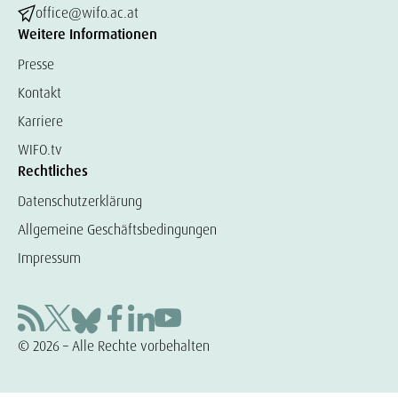
office@wifo.ac.at
Weitere Informationen
Presse
Kontakt
Karriere
WIFO.tv
Rechtliches
Datenschutzerklärung
Allgemeine Geschäftsbedingungen
Impressum
© 2026 – Alle Rechte vorbehalten