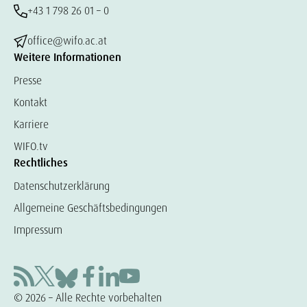
+43 1 798 26 01 – 0
office@wifo.ac.at
Weitere Informationen
Presse
Kontakt
Karriere
WIFO.tv
Rechtliches
Datenschutzerklärung
Allgemeine Geschäftsbedingungen
Impressum
© 2026 – Alle Rechte vorbehalten