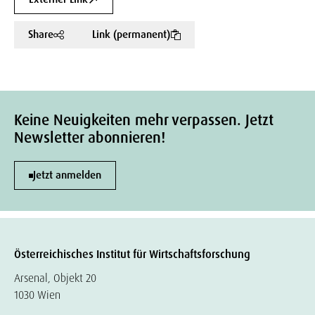
Share
Link (permanent)
Keine Neuigkeiten mehr verpassen. Jetzt
Newsletter abonnieren!
Jetzt anmelden
Österreichisches Institut für Wirtschaftsforschung
Arsenal, Objekt 20
1030 Wien