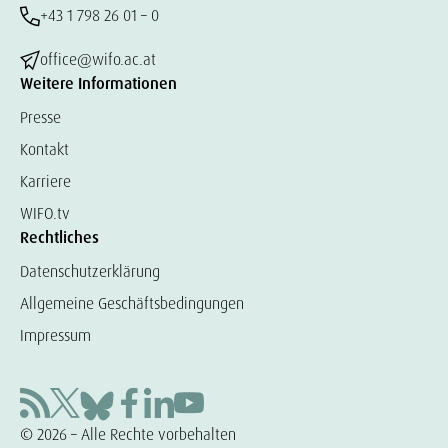
+43 1 798 26 01 – 0
office@wifo.ac.at
Weitere Informationen
Presse
Kontakt
Karriere
WIFO.tv
Rechtliches
Datenschutzerklärung
Allgemeine Geschäftsbedingungen
Impressum
© 2026 – Alle Rechte vorbehalten