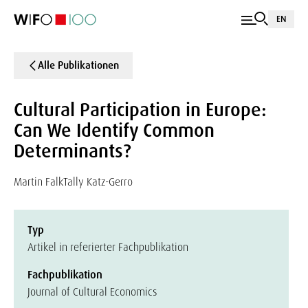
EN
Alle Publikationen
Cultural Participation in Europe:
Can We Identify Common
Determinants?
Martin Falk
Tally Katz-Gerro
Typ
Artikel in referierter Fachpublikation
Fachpublikation
Journal of Cultural Economics