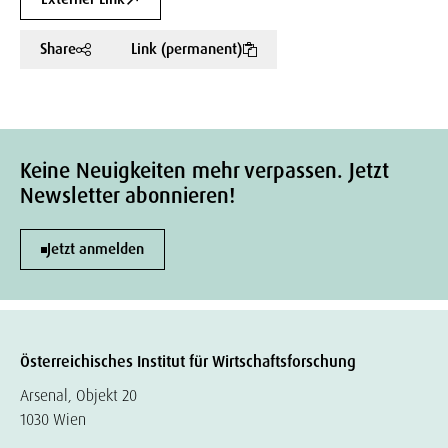
Share
Link (permanent)
Keine Neuigkeiten mehr verpassen. Jetzt
Newsletter abonnieren!
Jetzt anmelden
Österreichisches Institut für Wirtschaftsforschung
Arsenal, Objekt 20
1030 Wien