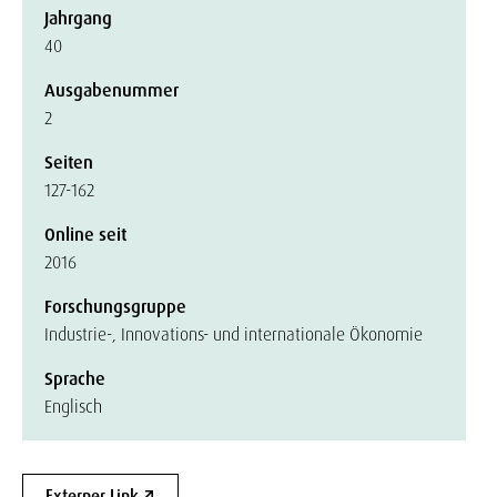
Jahrgang
40
Ausgabenummer
2
Seiten
127-162
Online seit
2016
Forschungsgruppe
Industrie-, Innovations- und internationale Ökonomie
Sprache
Englisch
Externer Link