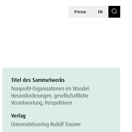
Presse
EN
Titel des Sammelwerks
Nonprofit-Organisationen im Wandel:
Herausforderungen, gesellschaftliche
Verantwortung, Perspektiven
Verlag
Universitätsverlag Rudolf Trauner