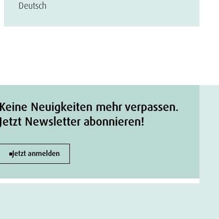
Deutsch
Keine Neuigkeiten mehr verpassen.
Jetzt Newsletter abonnieren!
Jetzt anmelden