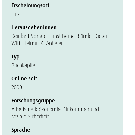
Erscheinungsort
Linz
Herausgeber:innen
Reinbert Schauer, Ernst-Bernd Blümle, Dieter
Witt, Helmut K. Anheier
Typ
Buchkapitel
Online seit
2000
Forschungsgruppe
Arbeitsmarktökonomie, Einkommen und
soziale Sicherheit
Sprache