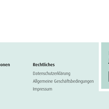
ionen
Rechtliches
Datenschutzerklärung
Allgemeine Geschäftsbedingungen
Impressum