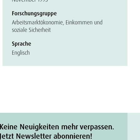
Forschungsgruppe
Arbeitsmarktökonomie, Einkommen und
soziale Sicherheit
Sprache
Englisch
Keine Neuigkeiten mehr verpassen.
Jetzt Newsletter abonnieren!