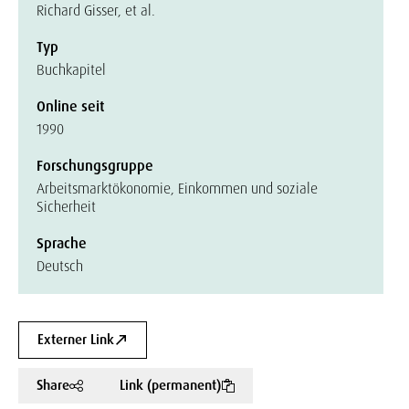
Richard Gisser, et al.
Typ
Buchkapitel
Online seit
1990
Forschungsgruppe
Arbeitsmarktökonomie, Einkommen und soziale
Sicherheit
Sprache
Deutsch
Externer Link
Share
Link (permanent)