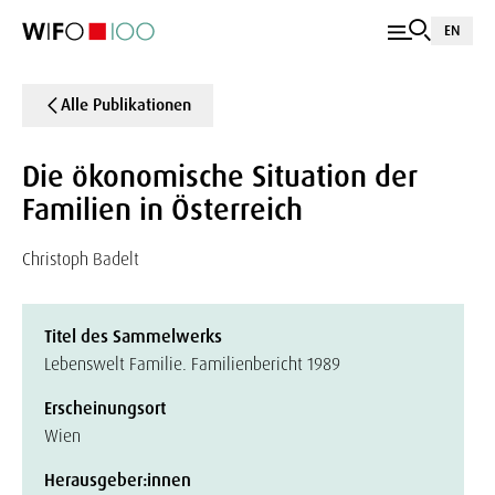
EN
Alle Publikationen
Die ökonomische Situation der
Familien in Österreich
Christoph Badelt
Titel des Sammelwerks
Lebenswelt Familie. Familienbericht 1989
Erscheinungsort
Wien
Herausgeber:innen