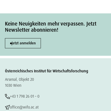
Keine Neuigkeiten mehr verpassen. Jetzt
Newsletter abonnieren!
Jetzt anmelden
Österreichisches Institut für Wirtschaftsforschung
Arsenal, Objekt 20
1030 Wien
+43 1 798 26 01 – 0
office@wifo.ac.at