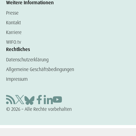
Weitere Informationen
Presse
Kontakt
Karriere
WIFO.tv
Rechtliches
Datenschutzerklärung
Allgemeine Geschäftsbedingungen
Impressum
© 2026 – Alle Rechte vorbehalten