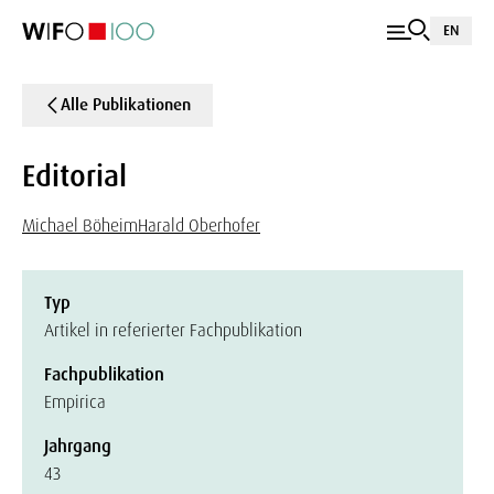
EN
Alle Publikationen
Editorial
Michael Böheim
Harald Oberhofer
Typ
Artikel in referierter Fachpublikation
Fachpublikation
Empirica
Jahrgang
43