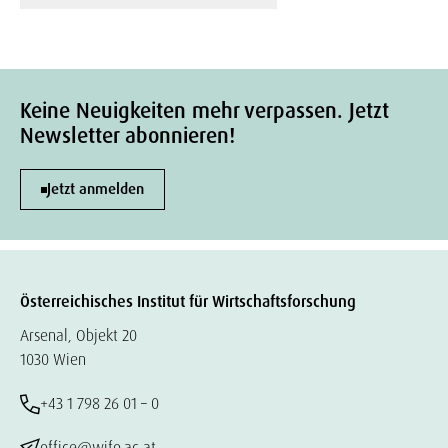
Keine Neuigkeiten mehr verpassen. Jetzt
Newsletter abonnieren!
Jetzt anmelden
Österreichisches Institut für Wirtschaftsforschung
Arsenal, Objekt 20
1030 Wien
+43 1 798 26 01 – 0
office@wifo.ac.at