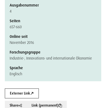
Ausgabenummer
4
Seiten
657-660
Online seit
November 2016
Forschungsgruppe
Industrie-, Innovations- und internationale Ökonomie
Sprache
Englisch
Externer Link
Share
Link (permanent)