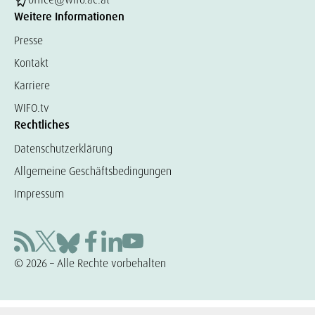
Weitere Informationen
Presse
Kontakt
Karriere
WIFO.tv
Rechtliches
Datenschutzerklärung
Allgemeine Geschäftsbedingungen
Impressum
© 2026 – Alle Rechte vorbehalten