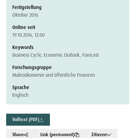
Fertigstellung
Oktober 2016
Online seit
19.10.2016, 12:00
Keywords
Business Cycle, Economic Outlook, Forecast
Forschungsgruppe
Makroökonomie und öffentliche Finanzen
Sprache
Englisch
Volltext (PDF)
Share
Link (permanent)
Zitieren