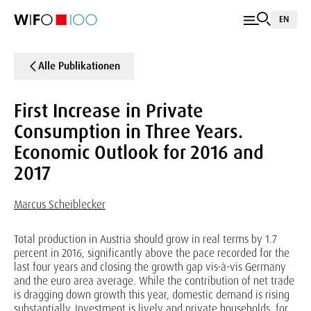
EN
Alle Publikationen
First Increase in Private
Consumption in Three Years.
Economic Outlook for 2016 and
2017
Marcus Scheiblecker
Total production in Austria should grow in real terms by 1.7
percent in 2016, significantly above the pace recorded for the
last four years and closing the growth gap vis-à-vis Germany
and the euro area average. While the contribution of net trade
is dragging down growth this year, domestic demand is rising
substantially. Investment is lively and private households, for