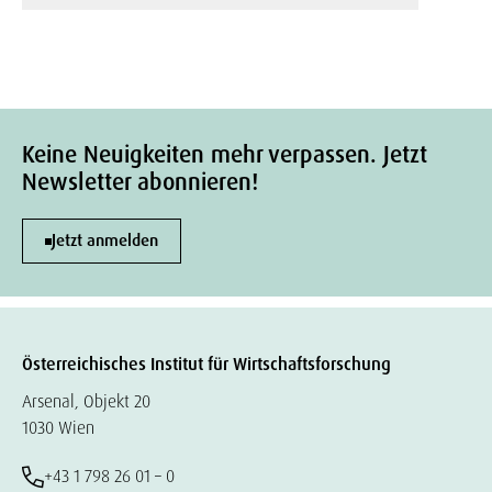
Keine Neuigkeiten mehr verpassen. Jetzt
Newsletter abonnieren!
Jetzt anmelden
Österreichisches Institut für Wirtschaftsforschung
Arsenal, Objekt 20
1030 Wien
+43 1 798 26 01 – 0