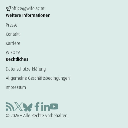
office@wifo.ac.at
Weitere Informationen
Presse
Kontakt
Karriere
WIFO.tv
Rechtliches
Datenschutzerklärung
Allgemeine Geschäftsbedingungen
Impressum
© 2026 – Alle Rechte vorbehalten