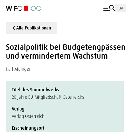
EN
Alle Publikationen
Sozialpolitik bei Budgetengpässen
und vermindertem Wachstum
Karl Aiginger
Titel des Sammelwerks
20 Jahre EU-Mitgliedschaft Österreichs
Verlag
Verlag Österreich
Erscheinungsort