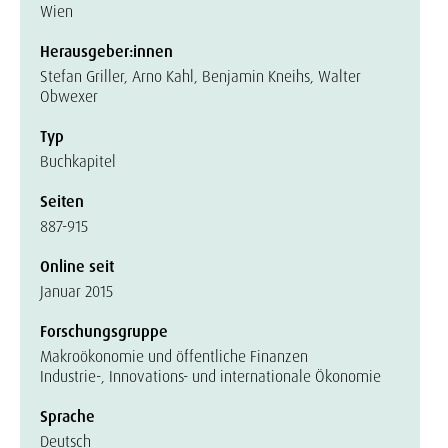
Wien
Herausgeber:innen
Stefan Griller, Arno Kahl, Benjamin Kneihs, Walter
Obwexer
Typ
Buchkapitel
Seiten
887-915
Online seit
Januar 2015
Forschungsgruppe
Makroökonomie und öffentliche Finanzen
Industrie-, Innovations- und internationale Ökonomie
Sprache
Deutsch