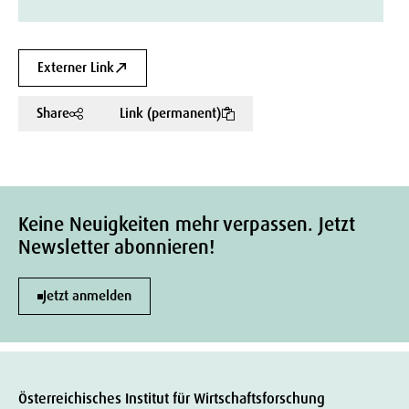
Externer Link
Share
Link (permanent)
Keine Neuigkeiten mehr verpassen. Jetzt
Newsletter abonnieren!
Jetzt anmelden
Österreichisches Institut für Wirtschaftsforschung