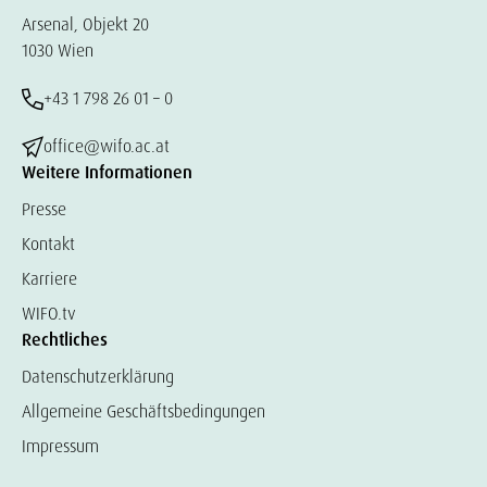
Arsenal, Objekt 20
1030 Wien
+43 1 798 26 01 – 0
office@wifo.ac.at
Weitere Informationen
Presse
Kontakt
Karriere
WIFO.tv
Rechtliches
Datenschutzerklärung
Allgemeine Geschäftsbedingungen
Impressum