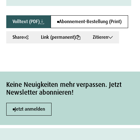
Volltext (PDF)
Abonnement-Bestellung (Print)
Share
Link (permanent)
Zitieren
Keine Neuigkeiten mehr verpassen. Jetzt
Newsletter abonnieren!
Jetzt anmelden