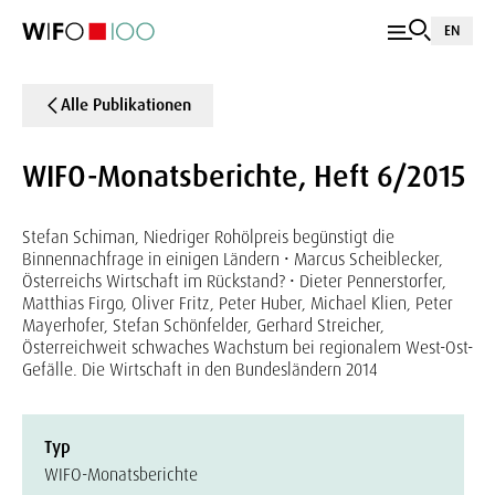
EN
Alle Publikationen
WIFO-Monatsberichte, Heft 6/2015
Stefan Schiman, Niedriger Rohölpreis begünstigt die
Binnennachfrage in einigen Ländern • Marcus Scheiblecker,
Österreichs Wirtschaft im Rückstand? • Dieter Pennerstorfer,
Matthias Firgo, Oliver Fritz, Peter Huber, Michael Klien, Peter
Mayerhofer, Stefan Schönfelder, Gerhard Streicher,
Österreichweit schwaches Wachstum bei regionalem West-Ost-
Gefälle. Die Wirtschaft in den Bundesländern 2014
Typ
WIFO-Monatsberichte