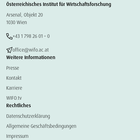
Österreichisches Institut für Wirtschaftsforschung
Arsenal, Objekt 20
1030 Wien
+43 1 798 26 01 – 0
office@wifo.ac.at
Weitere Informationen
Presse
Kontakt
Karriere
WIFO.tv
Rechtliches
Datenschutzerklärung
Allgemeine Geschäftsbedingungen
Impressum