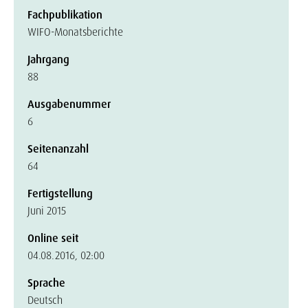
Fachpublikation
WIFO-Monatsberichte
Jahrgang
88
Ausgabenummer
6
Seitenanzahl
64
Fertigstellung
Juni 2015
Online seit
04.08.2016, 02:00
Sprache
Deutsch