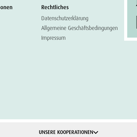
ionen
Rechtliches
Datenschutzerklärung
Allgemeine Geschäftsbedingungen
Impressum
UNSERE KOOPERATIONEN