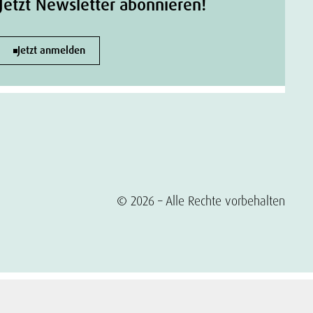
Jetzt Newsletter abonnieren!
Jetzt anmelden
© 2026 – Alle Rechte vorbehalten