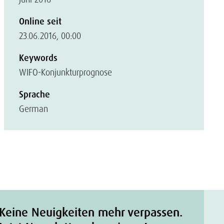
Online seit
23.06.2016, 00:00
Keywords
WIFO-Konjunkturprognose
Sprache
German
Keine Neuigkeiten mehr verpassen.