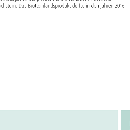
achstum. Das Bruttoinlandsprodukt dürfte in den Jahren 2016