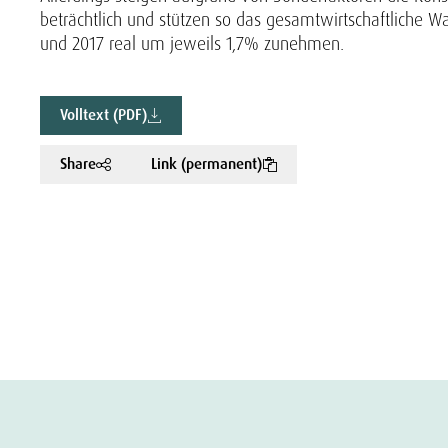
beträchtlich und stützen so das gesamtwirtschaftliche W
und 2017 real um jeweils 1,7% zunehmen.
Volltext (PDF)
Share
Link (permanent)