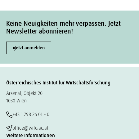
Keine Neuigkeiten mehr verpassen. Jetzt
Newsletter abonnieren!
Jetzt anmelden
Österreichisches Institut für Wirtschaftsforschung
Arsenal, Objekt 20
1030 Wien
+43 1 798 26 01 – 0
office@wifo.ac.at
Weitere Informationen