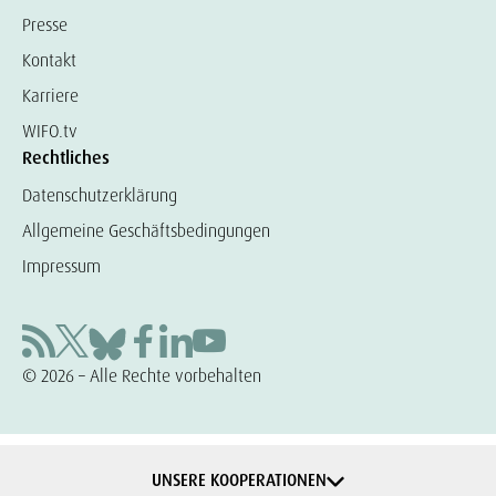
Presse
Kontakt
Karriere
WIFO.tv
Rechtliches
Datenschutzerklärung
Allgemeine Geschäftsbedingungen
Impressum
© 2026 – Alle Rechte vorbehalten
UNSERE KOOPERATIONEN