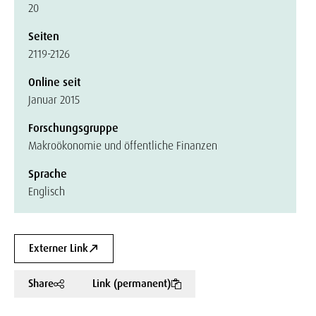
20
Seiten
2119-2126
Online seit
Januar 2015
Forschungsgruppe
Makroökonomie und öffentliche Finanzen
Sprache
Englisch
Externer Link
Share
Link (permanent)