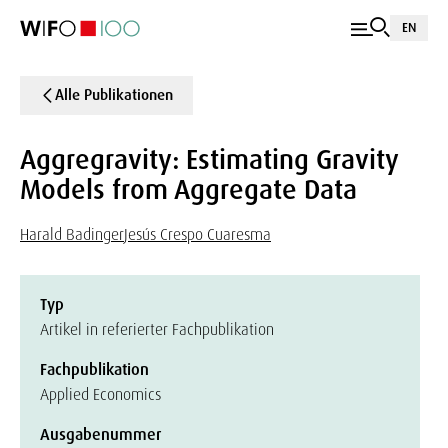
EN
Alle Publikationen
Aggregravity: Estimating Gravity
Models from Aggregate Data
Harald Badinger
Jesús Crespo Cuaresma
Typ
Artikel in referierter Fachpublikation
Fachpublikation
Applied Economics
Ausgabenummer