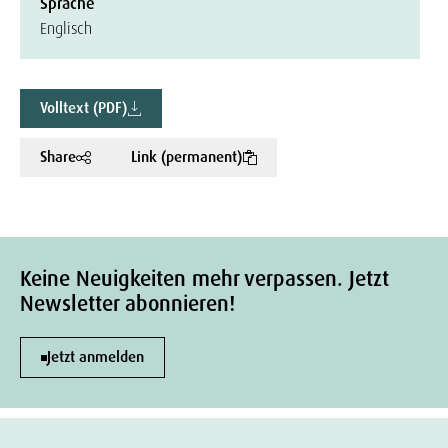
Sprache
Englisch
Volltext (PDF)
Share
Link (permanent)
Keine Neuigkeiten mehr verpassen. Jetzt
Newsletter abonnieren!
Jetzt anmelden