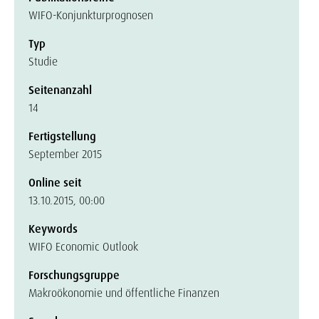
WIFO-Konjunkturprognosen
Typ
Studie
Seitenanzahl
14
Fertigstellung
September 2015
Online seit
13.10.2015, 00:00
Keywords
WIFO Economic Outlook
Forschungsgruppe
Makroökonomie und öffentliche Finanzen