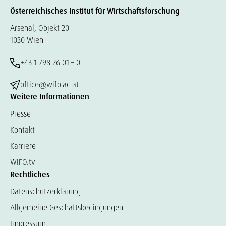
Österreichisches Institut für Wirtschaftsforschung
Arsenal, Objekt 20
1030 Wien
+43 1 798 26 01 – 0
office@wifo.ac.at
Weitere Informationen
Presse
Kontakt
Karriere
WIFO.tv
Rechtliches
Datenschutzerklärung
Allgemeine Geschäftsbedingungen
Impressum