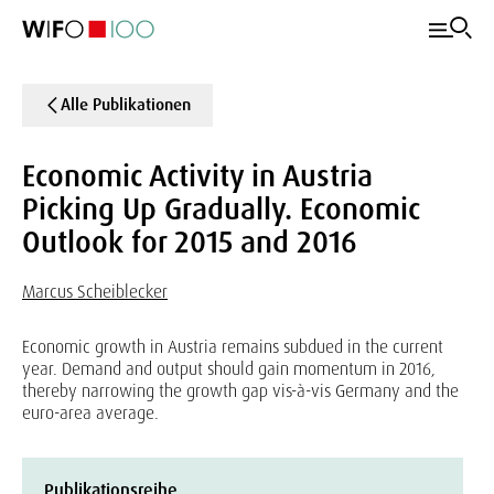
Alle Publikationen
Economic Activity in Austria
Picking Up Gradually. Economic
Outlook for 2015 and 2016
Marcus Scheiblecker
Economic growth in Austria remains subdued in the current
year. Demand and output should gain momentum in 2016,
thereby narrowing the growth gap vis-à-vis Germany and the
euro-area average.
Publikationsreihe