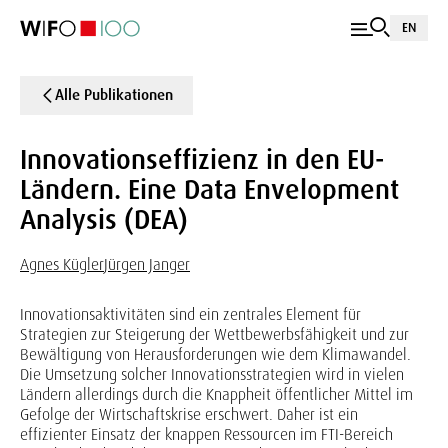
EN
Alle Publikationen
Innovationseffizienz in den EU-
Ländern. Eine Data Envelopment
Analysis (DEA)
Agnes Kügler
Jürgen Janger
Innovationsaktivitäten sind ein zentrales Element für
Strategien zur Steigerung der Wettbewerbsfähigkeit und zur
Bewältigung von Herausforderungen wie dem Klimawandel.
Die Umsetzung solcher Innovationsstrategien wird in vielen
Ländern allerdings durch die Knappheit öffentlicher Mittel im
Gefolge der Wirtschaftskrise erschwert. Daher ist ein
effizienter Einsatz der knappen Ressourcen im FTI-Bereich