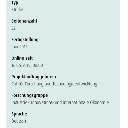
Typ
Studie
Seitenanzahl
32
Fertigstellung
Juni 2015
Online seit
16.06.2015, 00:00
Projektauftraggeber:in
Rat für Forschung und Technologieentwicklung
Forschungsgruppe
Industrie-, Innovations- und internationale Ökonomie
Sprache
Deutsch