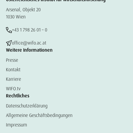
Arsenal, Objekt 20
1030 Wien
+43 1 798 26 01 – 0
office@wifo.ac.at
Weitere Informationen
Presse
Kontakt
Karriere
WIFO.tv
Rechtliches
Datenschutzerklärung
Allgemeine Geschäftsbedingungen
Impressum