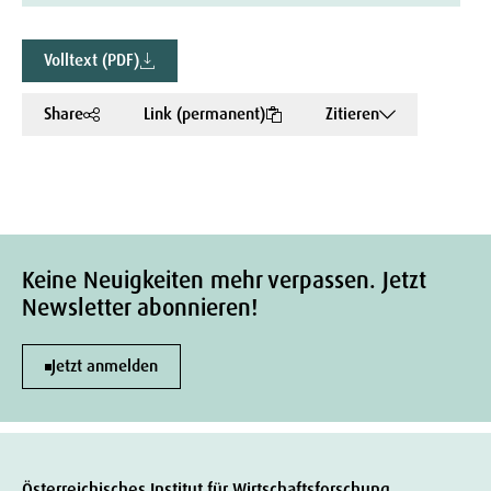
Volltext (PDF)
Share
Link (permanent)
Zitieren
Keine Neuigkeiten mehr verpassen. Jetzt
Newsletter abonnieren!
Jetzt anmelden
Österreichisches Institut für Wirtschaftsforschung