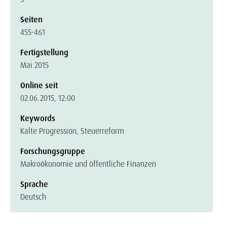
Seiten
455-461
Fertigstellung
Mai 2015
Online seit
02.06.2015, 12:00
Keywords
Kalte Progression, Steuerreform
Forschungsgruppe
Makroökonomie und öffentliche Finanzen
Sprache
Deutsch