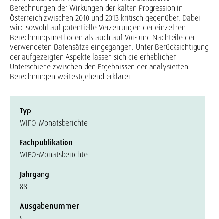
Berechnungen der Wirkungen der kalten Progression in
Österreich zwischen 2010 und 2013 kritisch gegenüber. Dabei
wird sowohl auf potentielle Verzerrungen der einzelnen
Berechnungsmethoden als auch auf Vor- und Nachteile der
verwendeten Datensätze eingegangen. Unter Berücksichtigung
der aufgezeigten Aspekte lassen sich die erheblichen
Unterschiede zwischen den Ergebnissen der analysierten
Berechnungen weitestgehend erklären.
Typ
WIFO-Monatsberichte
Fachpublikation
WIFO-Monatsberichte
Jahrgang
88
Ausgabenummer
5