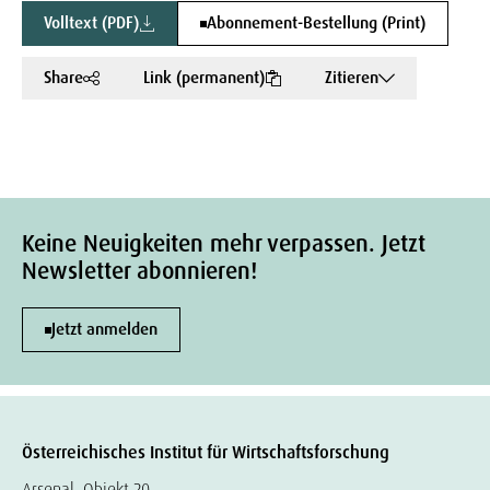
Volltext (PDF)
Abonnement-Bestellung (Print)
Share
Link (permanent)
Zitieren
Keine Neuigkeiten mehr verpassen. Jetzt
Newsletter abonnieren!
Jetzt anmelden
Österreichisches Institut für Wirtschaftsforschung
Arsenal, Objekt 20