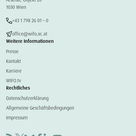
1030 Wien
+43 1 798 26 01 – 0
office@wifo.ac.at
Weitere Informationen
Presse
Kontakt
Karriere
WIFO.tv
Rechtliches
Datenschutzerklärung
Allgemeine Geschäftsbedingungen
Impressum