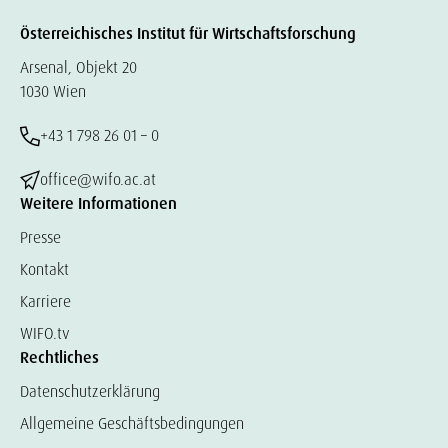
Österreichisches Institut für Wirtschaftsforschung
Arsenal, Objekt 20
1030 Wien
+43 1 798 26 01 – 0
office@wifo.ac.at
Weitere Informationen
Presse
Kontakt
Karriere
WIFO.tv
Rechtliches
Datenschutzerklärung
Allgemeine Geschäftsbedingungen