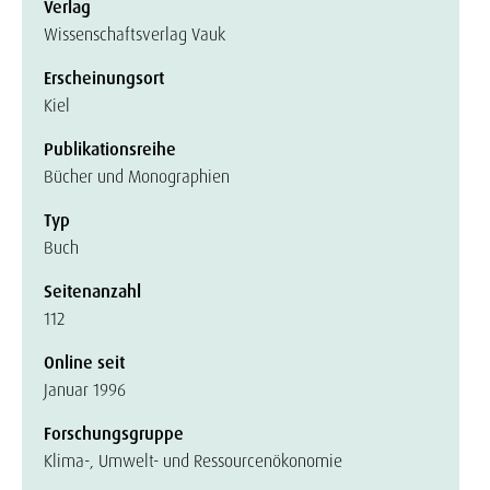
Verlag
Wissenschaftsverlag Vauk
Erscheinungsort
Kiel
Publikationsreihe
Bücher und Monographien
Typ
Buch
Seitenanzahl
112
Online seit
Januar 1996
Forschungsgruppe
Klima-, Umwelt- und Ressourcenökonomie