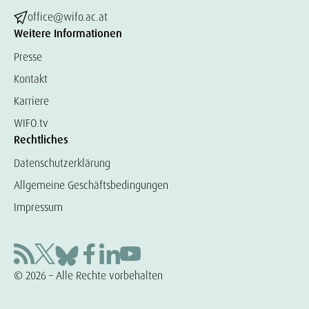
office@wifo.ac.at
Weitere Informationen
Presse
Kontakt
Karriere
WIFO.tv
Rechtliches
Datenschutzerklärung
Allgemeine Geschäftsbedingungen
Impressum
© 2026 – Alle Rechte vorbehalten