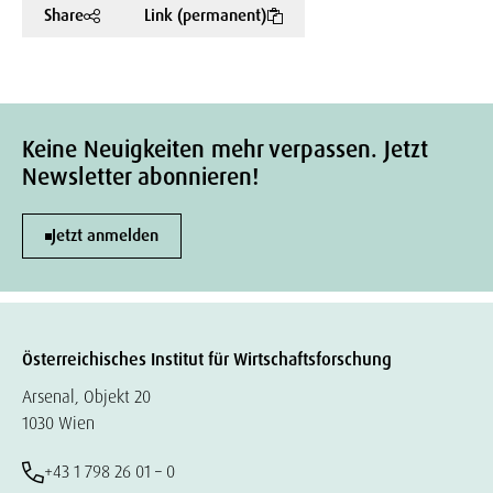
Share
Link (permanent)
Keine Neuigkeiten mehr verpassen. Jetzt
Newsletter abonnieren!
Jetzt anmelden
Österreichisches Institut für Wirtschaftsforschung
Arsenal, Objekt 20
1030 Wien
+43 1 798 26 01 – 0