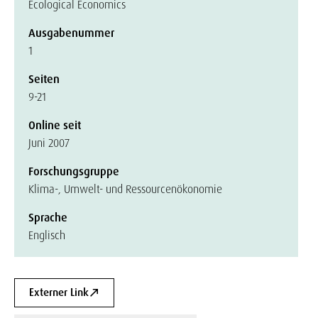
Ecological Economics
Ausgabenummer
1
Seiten
9-21
Online seit
Juni 2007
Forschungsgruppe
Klima-, Umwelt- und Ressourcenökonomie
Sprache
Englisch
Externer Link