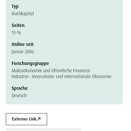
Typ
Buchkapitel
Seiten
13-16
Online seit
Januar 2006
Forschungsgruppe
Makroökonomie und öffentliche Finanzen
Industrie-, Innovations- und internationale Ökonomie
Sprache
Deutsch
Externer Link