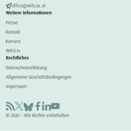
office@wifo.ac.at
Weitere Informationen
Presse
Kontakt
Karriere
WIFO.tv
Rechtliches
Datenschutzerklärung
Allgemeine Geschäftsbedingungen
Impressum
© 2026 – Alle Rechte vorbehalten