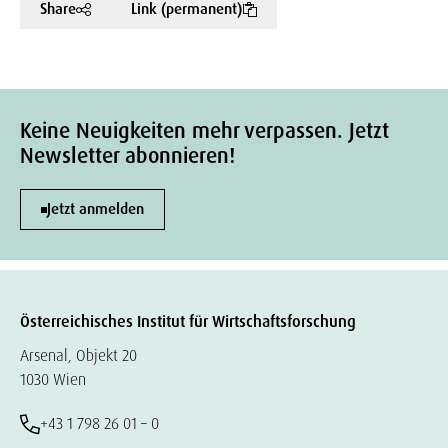
Share
Link (permanent)
Keine Neuigkeiten mehr verpassen. Jetzt
Newsletter abonnieren!
Jetzt anmelden
Österreichisches Institut für Wirtschaftsforschung
Arsenal, Objekt 20
1030 Wien
+43 1 798 26 01 – 0