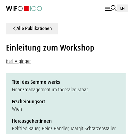
EN
Alle Publikationen
Einleitung zum Workshop
Karl Aiginger
Titel des Sammelwerks
Finanzmanagement im föderalen Staat
Erscheinungsort
Wien
Herausgeber:innen
Helfried Bauer, Heinz Handler, Margit Schratzenstaller