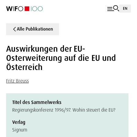
EN
Alle Publikationen
Auswirkungen der EU-
Osterweiterung auf die EU und
Österreich
Fritz Breuss
Titel des Sammelwerks
Regierungskonferenz 1996/97. Wohin steuert die EU?
Verlag
Signum