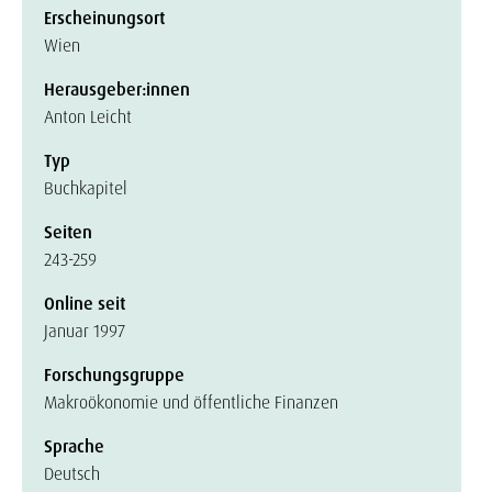
Erscheinungsort
Wien
Herausgeber:innen
Anton Leicht
Typ
Buchkapitel
Seiten
243-259
Online seit
Januar 1997
Forschungsgruppe
Makroökonomie und öffentliche Finanzen
Sprache
Deutsch