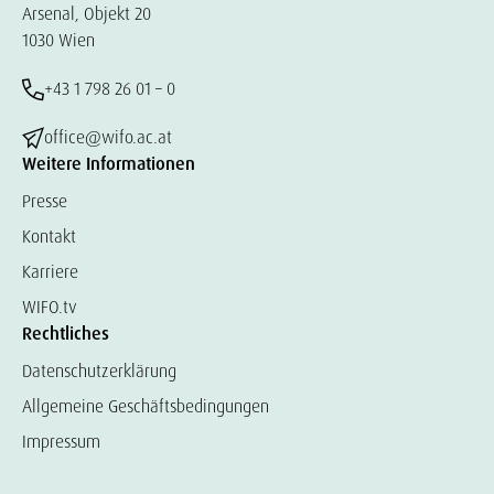
Arsenal, Objekt 20
1030 Wien
+43 1 798 26 01 – 0
office@wifo.ac.at
Weitere Informationen
Presse
Kontakt
Karriere
WIFO.tv
Rechtliches
Datenschutzerklärung
Allgemeine Geschäftsbedingungen
Impressum