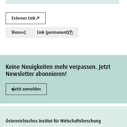
Externer Link
Share
Link (permanent)
Keine Neuigkeiten mehr verpassen. Jetzt
Newsletter abonnieren!
Jetzt anmelden
Österreichisches Institut für Wirtschaftsforschung