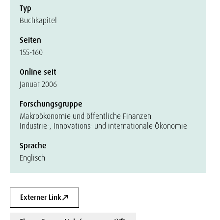
Typ
Buchkapitel
Seiten
155-160
Online seit
Januar 2006
Forschungsgruppe
Makroökonomie und öffentliche Finanzen
Industrie-, Innovations- und internationale Ökonomie
Sprache
Englisch
Externer Link