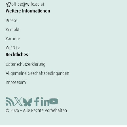
office@wifo.ac.at
Weitere Informationen
Presse
Kontakt
Karriere
WIFO.tv
Rechtliches
Datenschutzerklärung
Allgemeine Geschäftsbedingungen
Impressum
© 2026 – Alle Rechte vorbehalten