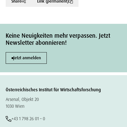
Share
Link (permanent)
Keine Neuigkeiten mehr verpassen. Jetzt
Newsletter abonnieren!
Jetzt anmelden
Österreichisches Institut für Wirtschaftsforschung
Arsenal, Objekt 20
1030 Wien
+43 1 798 26 01 – 0