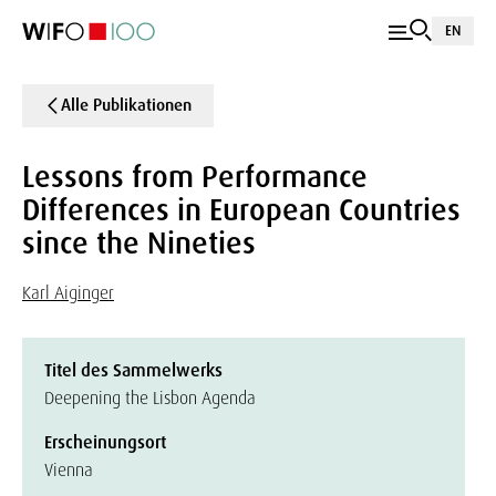
EN
Alle Publikationen
Lessons from Performance
Differences in European Countries
since the Nineties
Karl Aiginger
Titel des Sammelwerks
Deepening the Lisbon Agenda
Erscheinungsort
Vienna