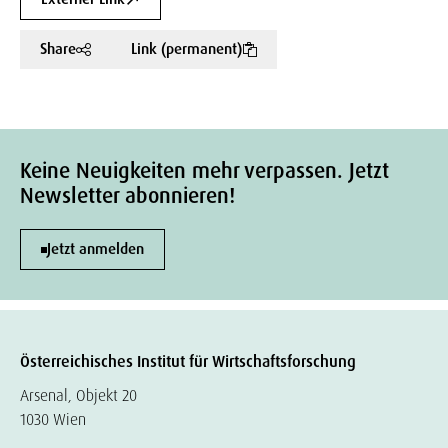
Share
Link (permanent)
Keine Neuigkeiten mehr verpassen. Jetzt
Newsletter abonnieren!
Jetzt anmelden
Österreichisches Institut für Wirtschaftsforschung
Arsenal, Objekt 20
1030 Wien