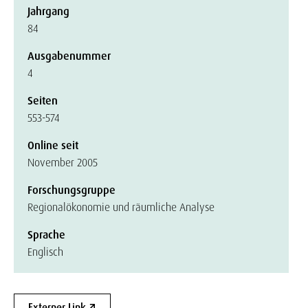
Jahrgang
84
Ausgabenummer
4
Seiten
553-574
Online seit
November 2005
Forschungsgruppe
Regionalökonomie und räumliche Analyse
Sprache
Englisch
Externer Link