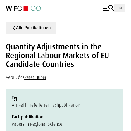
EN
Alle Publikationen
Quantity Adjustments in the
Regional Labour Markets of EU
Candidate Countries
Vera Gács
Peter Huber
Typ
Artikel in referierter Fachpublikation
Fachpublikation
Papers in Regional Science