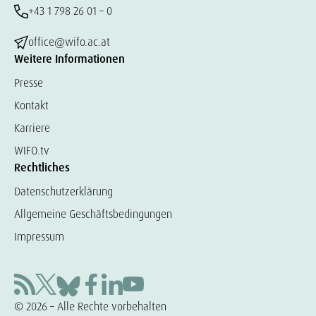
+43 1 798 26 01 – 0
office@wifo.ac.at
Weitere Informationen
Presse
Kontakt
Karriere
WIFO.tv
Rechtliches
Datenschutzerklärung
Allgemeine Geschäftsbedingungen
Impressum
© 2026 – Alle Rechte vorbehalten