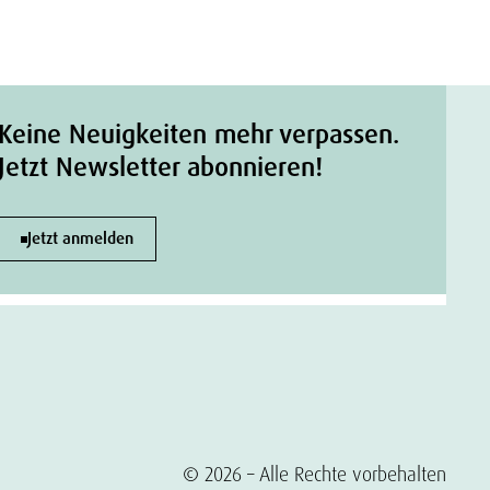
Keine Neuigkeiten mehr verpassen.
Jetzt Newsletter abonnieren!
Jetzt anmelden
© 2026 – Alle Rechte vorbehalten