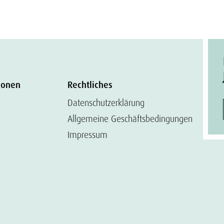
ionen
Rechtliches
Datenschutzerklärung
Allgemeine Geschäftsbedingungen
Impressum