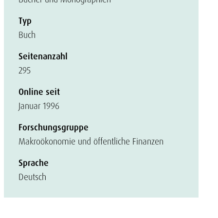
Typ
Buch
Seitenanzahl
295
Online seit
Januar 1996
Forschungsgruppe
Makroökonomie und öffentliche Finanzen
Sprache
Deutsch