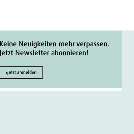
Keine Neuigkeiten mehr verpassen.
Jetzt Newsletter abonnieren!
Jetzt anmelden