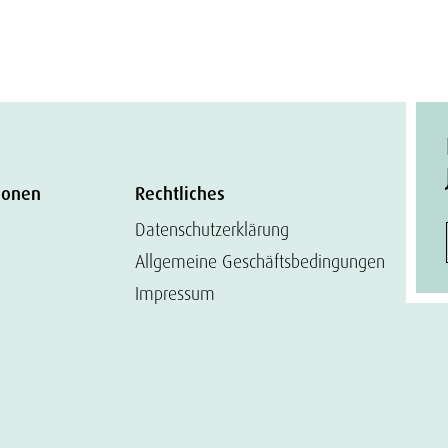
ionen
Rechtliches
Datenschutzerklärung
Allgemeine Geschäftsbedingungen
Impressum