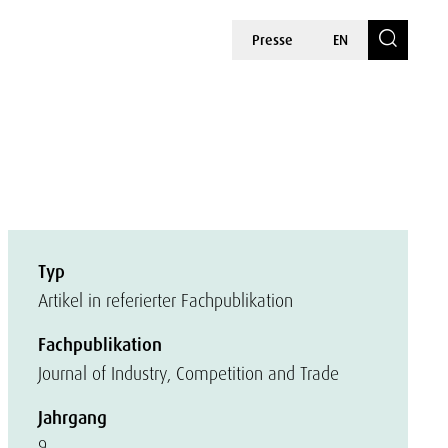
Presse
EN
Typ
Artikel in referierter Fachpublikation
Fachpublikation
Journal of Industry, Competition and Trade
Jahrgang
9