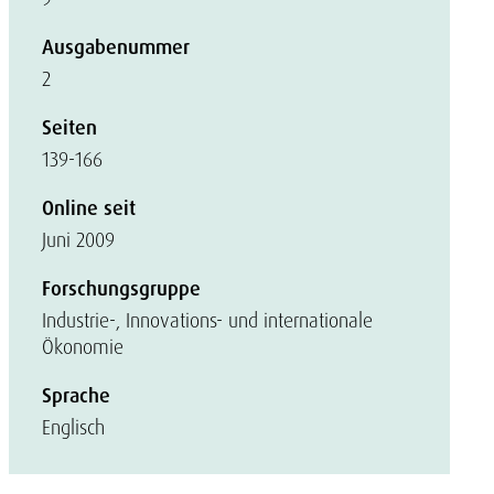
Ausgabenummer
2
Seiten
139-166
Online seit
Juni 2009
Forschungsgruppe
Industrie-, Innovations- und internationale
Ökonomie
Sprache
Englisch