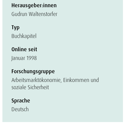
Herausgeber:innen
Gudrun Waltenstorfer
Typ
Buchkapitel
Online seit
Januar 1998
Forschungsgruppe
Arbeitsmarktökonomie, Einkommen und
soziale Sicherheit
Sprache
Deutsch