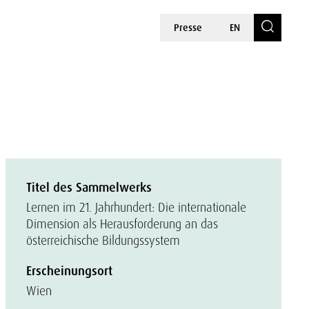
Presse
EN
Titel des Sammelwerks
Lernen im 21. Jahrhundert: Die internationale
Dimension als Herausforderung an das
österreichische Bildungssystem
Erscheinungsort
Wien