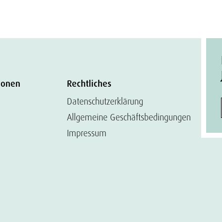
ionen
Rechtliches
Datenschutzerklärung
Allgemeine Geschäftsbedingungen
Impressum