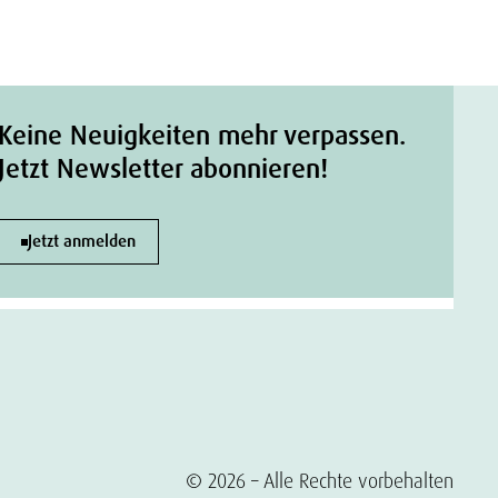
Keine Neuigkeiten mehr verpassen.
Jetzt Newsletter abonnieren!
Jetzt anmelden
© 2026 – Alle Rechte vorbehalten