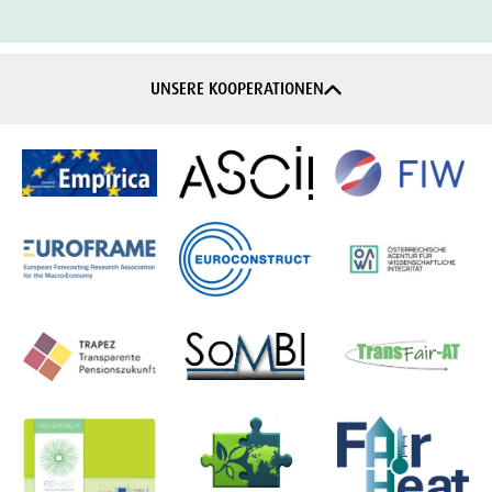
UNSERE KOOPERATIONEN