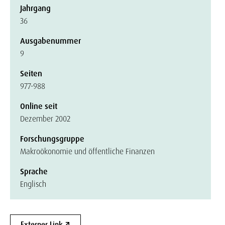
Jahrgang
36
Ausgabenummer
9
Seiten
977-988
Online seit
Dezember 2002
Forschungsgruppe
Makroökonomie und öffentliche Finanzen
Sprache
Englisch
Externer Link