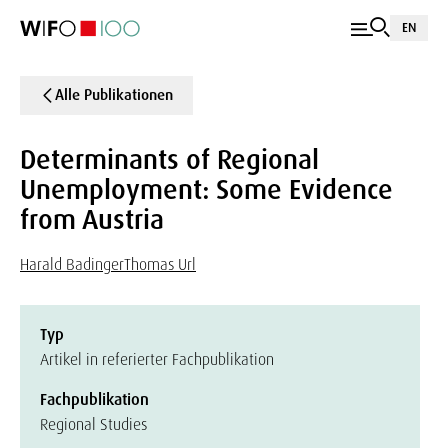
EN
Alle Publikationen
Determinants of Regional
Unemployment: Some Evidence
from Austria
Harald Badinger
Thomas Url
Typ
Artikel in referierter Fachpublikation
Fachpublikation
Regional Studies