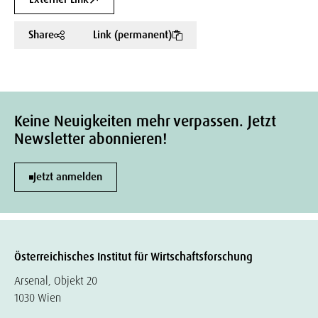
Share
Link (permanent)
Keine Neuigkeiten mehr verpassen. Jetzt
Newsletter abonnieren!
Jetzt anmelden
Österreichisches Institut für Wirtschaftsforschung
Arsenal, Objekt 20
1030 Wien