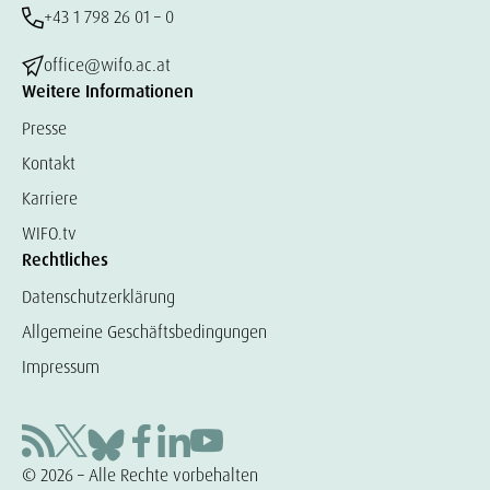
+43 1 798 26 01 – 0
office@wifo.ac.at
Weitere Informationen
Presse
Kontakt
Karriere
WIFO.tv
Rechtliches
Datenschutzerklärung
Allgemeine Geschäftsbedingungen
Impressum
© 2026 – Alle Rechte vorbehalten