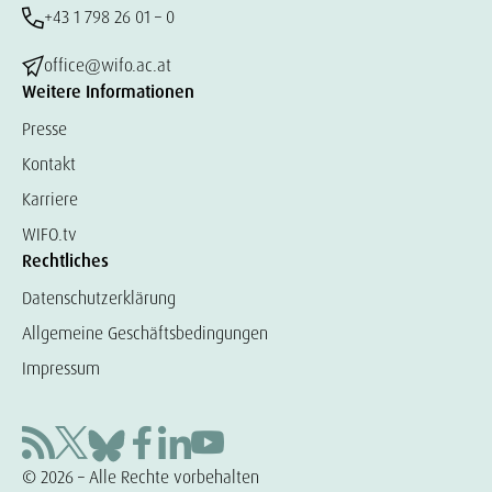
+43 1 798 26 01 – 0
office@wifo.ac.at
Weitere Informationen
Presse
Kontakt
Karriere
WIFO.tv
Rechtliches
Datenschutzerklärung
Allgemeine Geschäftsbedingungen
Impressum
© 2026 – Alle Rechte vorbehalten