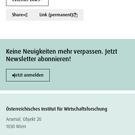
Share
Link (permanent)
Keine Neuigkeiten mehr verpassen. Jetzt
Newsletter abonnieren!
Jetzt anmelden
Österreichisches Institut für Wirtschaftsforschung
Arsenal, Objekt 20
1030 Wien