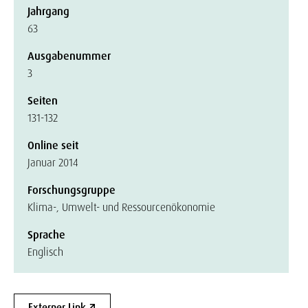
Jahrgang
63
Ausgabenummer
3
Seiten
131-132
Online seit
Januar 2014
Forschungsgruppe
Klima-, Umwelt- und Ressourcenökonomie
Sprache
Englisch
Externer Link