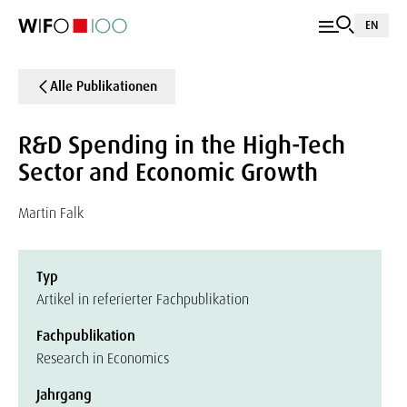
EN
Alle Publikationen
R&D Spending in the High-Tech
Sector and Economic Growth
Martin Falk
Typ
Artikel in referierter Fachpublikation
Fachpublikation
Research in Economics
Jahrgang