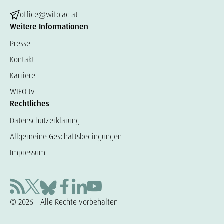
office@wifo.ac.at
Weitere Informationen
Presse
Kontakt
Karriere
WIFO.tv
Rechtliches
Datenschutzerklärung
Allgemeine Geschäftsbedingungen
Impressum
© 2026 – Alle Rechte vorbehalten