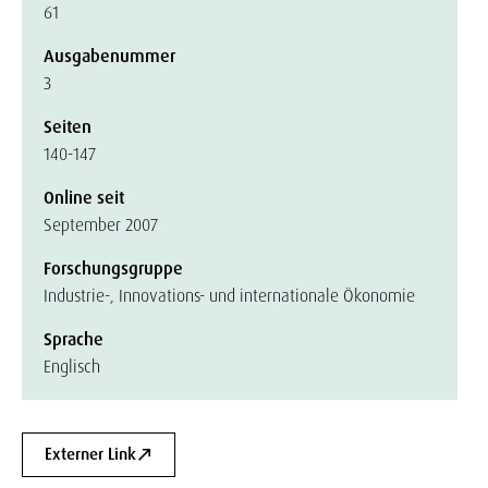
61
Ausgabenummer
3
Seiten
140-147
Online seit
September 2007
Forschungsgruppe
Industrie-, Innovations- und internationale Ökonomie
Sprache
Englisch
Externer Link