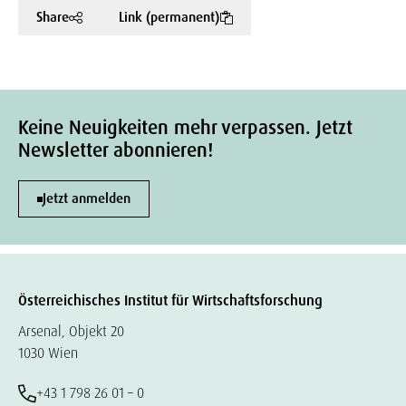
Share
Link (permanent)
Keine Neuigkeiten mehr verpassen. Jetzt
Newsletter abonnieren!
Jetzt anmelden
Österreichisches Institut für Wirtschaftsforschung
Arsenal, Objekt 20
1030 Wien
+43 1 798 26 01 – 0