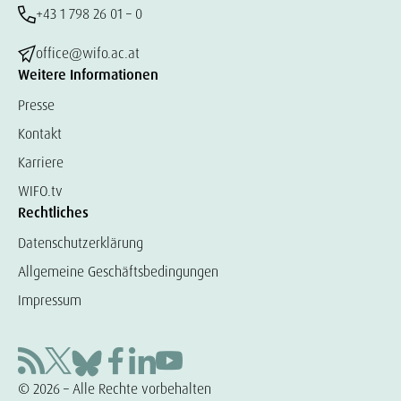
+43 1 798 26 01 – 0
office@wifo.ac.at
Weitere Informationen
Presse
Kontakt
Karriere
WIFO.tv
Rechtliches
Datenschutzerklärung
Allgemeine Geschäftsbedingungen
Impressum
© 2026 – Alle Rechte vorbehalten