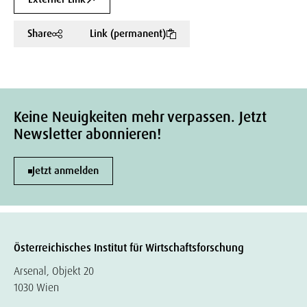
Share
Link (permanent)
Keine Neuigkeiten mehr verpassen. Jetzt
Newsletter abonnieren!
Jetzt anmelden
Österreichisches Institut für Wirtschaftsforschung
Arsenal, Objekt 20
1030 Wien