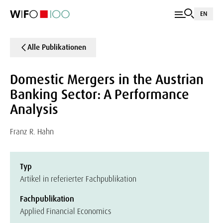
EN
Alle Publikationen
Domestic Mergers in the Austrian
Banking Sector: A Performance
Analysis
Franz R. Hahn
Typ
Artikel in referierter Fachpublikation
Fachpublikation
Applied Financial Economics