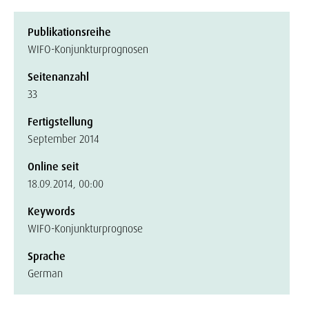
Publikationsreihe
WIFO-Konjunkturprognosen
Seitenanzahl
33
Fertigstellung
September 2014
Online seit
18.09.2014, 00:00
Keywords
WIFO-Konjunkturprognose
Sprache
German