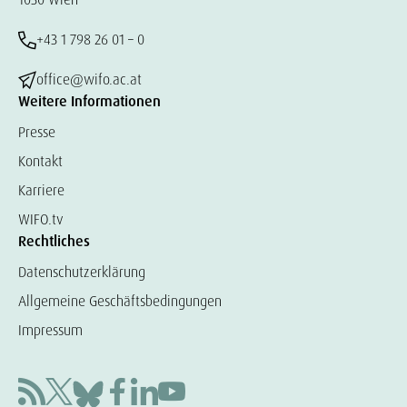
+43 1 798 26 01 – 0
office@wifo.ac.at
Weitere Informationen
Presse
Kontakt
Karriere
WIFO.tv
Rechtliches
Datenschutzerklärung
Allgemeine Geschäftsbedingungen
Impressum