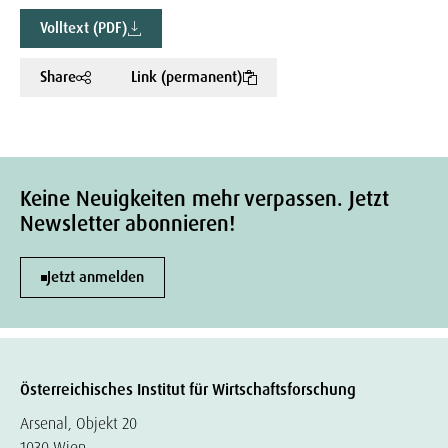
Volltext (PDF)
Share
Link (permanent)
Keine Neuigkeiten mehr verpassen. Jetzt
Newsletter abonnieren!
Jetzt anmelden
Österreichisches Institut für Wirtschaftsforschung
Arsenal, Objekt 20
1030 Wien