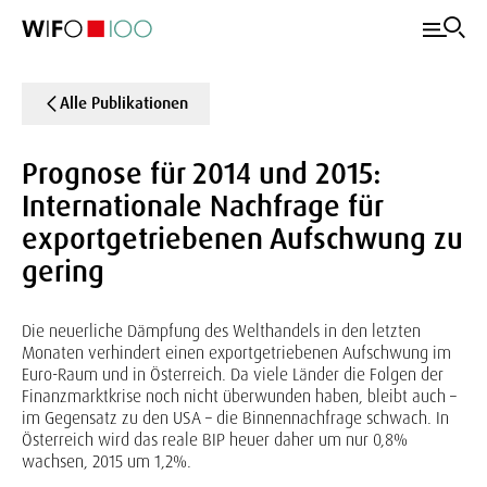
Alle Publikationen
Prognose für 2014 und 2015:
Internationale Nachfrage für
exportgetriebenen Aufschwung zu
gering
Die neuerliche Dämpfung des Welthandels in den letzten
Monaten verhindert einen exportgetriebenen Aufschwung im
Euro-Raum und in Österreich. Da viele Länder die Folgen der
Finanzmarktkrise noch nicht überwunden haben, bleibt auch –
im Gegensatz zu den USA – die Binnennachfrage schwach. In
Österreich wird das reale BIP heuer daher um nur 0,8%
wachsen, 2015 um 1,2%.