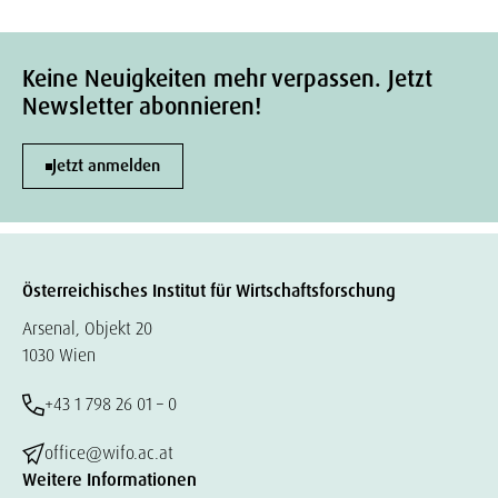
Keine Neuigkeiten mehr verpassen. Jetzt
Newsletter abonnieren!
Jetzt anmelden
Österreichisches Institut für Wirtschaftsforschung
Arsenal, Objekt 20
1030 Wien
+43 1 798 26 01 – 0
office@wifo.ac.at
Weitere Informationen