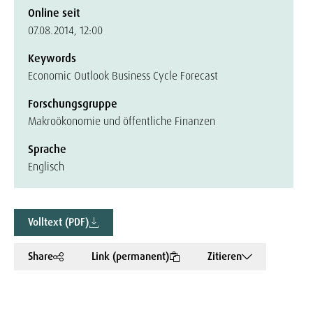
Online seit
07.08.2014, 12:00
Keywords
Economic Outlook Business Cycle Forecast
Forschungsgruppe
Makroökonomie und öffentliche Finanzen
Sprache
Englisch
Volltext (PDF)
Share
Link (permanent)
Zitieren