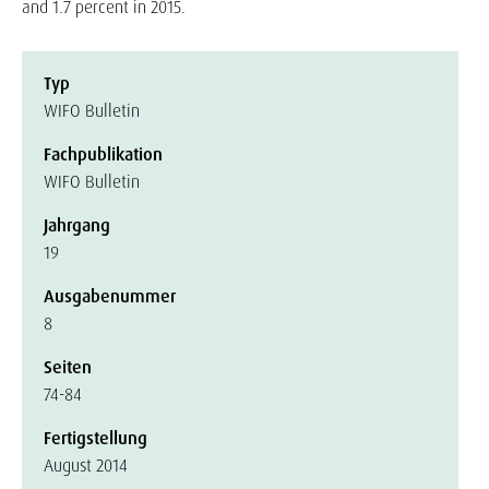
and 1.7 percent in 2015.
Typ
WIFO Bulletin
Fachpublikation
WIFO Bulletin
Jahrgang
19
Ausgabenummer
8
Seiten
74-84
Fertigstellung
August 2014