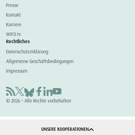
Presse
Kontakt
Karriere
WIFO.tv
Rechtliches
Datenschutzerklärung
Allgemeine Geschäftsbedingungen
Impressum
© 2026 – Alle Rechte vorbehalten
UNSERE KOOPERATIONEN