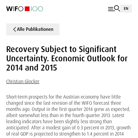
EN
Alle Publikationen
Recovery Subject to Significant
Uncertainty. Economic Outlook for
2014 and 2015
Christian Glocker
Short-term prospects for the Austrian economy have little
changed since the last revision of the WIFO forecast three
months ago. Output in the first quarter 2014 grew as expected,
albeit somewhat less than in the fourth quarter 2013. Latest
leading indicators have been slightly less strong than
anticipated. After a modest gain of 0.3 percent in 2013, growth
of real GDP is projected to strengthen to 1.4 percent in 2014