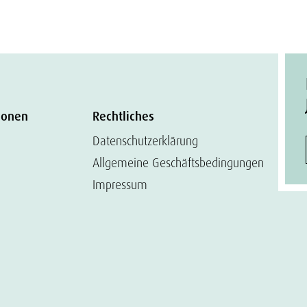
ionen
Rechtliches
Datenschutzerklärung
Allgemeine Geschäftsbedingungen
Impressum