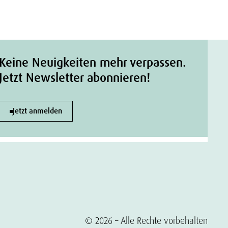
Keine Neuigkeiten mehr verpassen.
Jetzt Newsletter abonnieren!
Jetzt anmelden
© 2026 – Alle Rechte vorbehalten