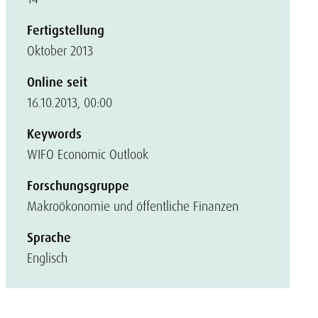
Fertigstellung
Oktober 2013
Online seit
16.10.2013, 00:00
Keywords
WIFO Economic Outlook
Forschungsgruppe
Makroökonomie und öffentliche Finanzen
Sprache
Englisch