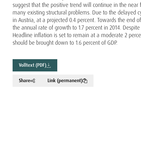
suggest that the positive trend will continue in the near
many existing structural problems. Due to the delayed c
in Austria, at a projected 0.4 percent. Towards the end 
the annual rate of growth to 1.7 percent in 2014. Despit
Headline inflation is set to remain at a moderate 2 perc
should be brought down to 1.6 percent of GDP.
Volltext (PDF)
Share
Link (permanent)