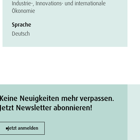
Industrie-, Innovations- und internationale
Ökonomie
Sprache
Deutsch
Keine Neuigkeiten mehr verpassen.
Jetzt Newsletter abonnieren!
Jetzt anmelden