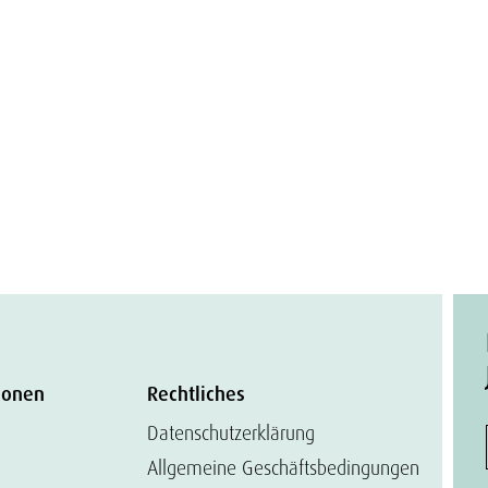
ionen
Rechtliches
Datenschutzerklärung
Allgemeine Geschäftsbedingungen