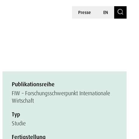
Presse
EN
Publikationsreihe
FIW – Forschungsschwerpunkt Internationale
Wirtschaft
Typ
Studie
Fertigstellung