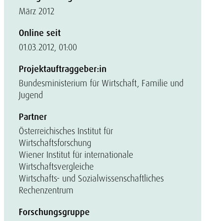
März 2012
Online seit
01.03.2012, 01:00
Projektauftraggeber:in
Bundesministerium für Wirtschaft, Familie und
Jugend
Partner
Österreichisches Institut für
Wirtschaftsforschung
Wiener Institut für internationale
Wirtschaftsvergleiche
Wirtschafts- und Sozialwissenschaftliches
Rechenzentrum
Forschungsgruppe