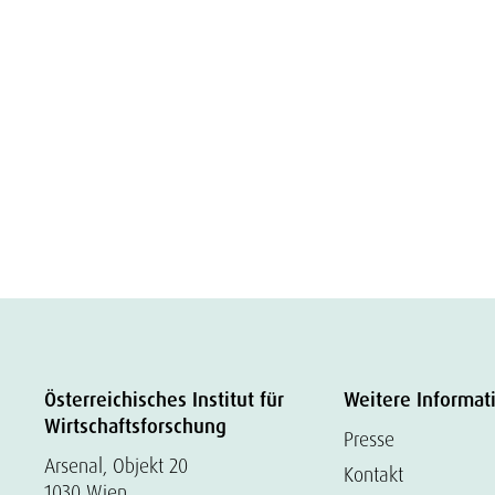
Österreichisches Institut für
Weitere Informat
Wirtschaftsforschung
Presse
Arsenal, Objekt 20
Kontakt
1030 Wien