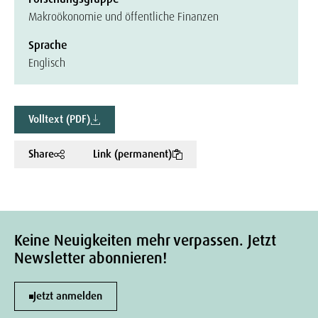
Makroökonomie und öffentliche Finanzen
Sprache
Englisch
Volltext (PDF)
Share
Link (permanent)
Keine Neuigkeiten mehr verpassen. Jetzt
Newsletter abonnieren!
Jetzt anmelden