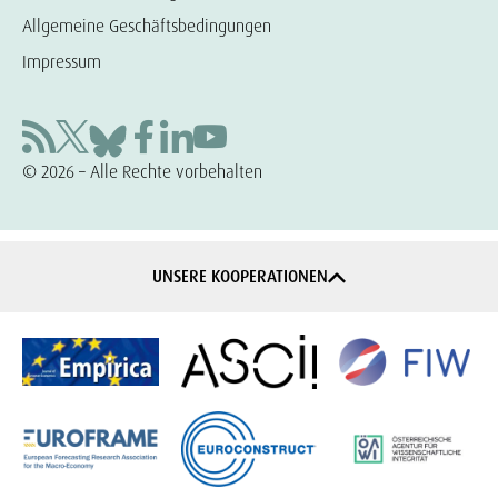
Allgemeine Geschäftsbedingungen
Impressum
© 2026 – Alle Rechte vorbehalten
UNSERE KOOPERATIONEN