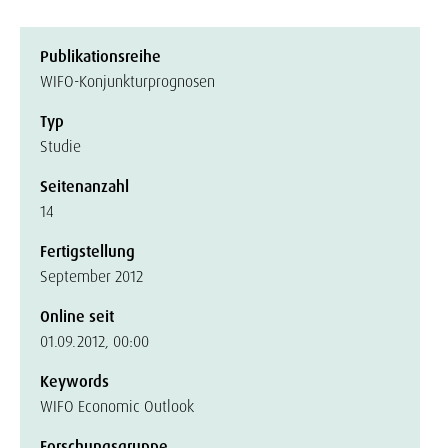
Publikationsreihe
WIFO-Konjunkturprognosen
Typ
Studie
Seitenanzahl
14
Fertigstellung
September 2012
Online seit
01.09.2012, 00:00
Keywords
WIFO Economic Outlook
Forschungsgruppe