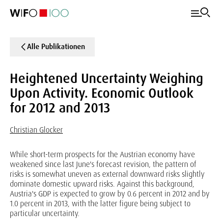
Alle Publikationen
Heightened Uncertainty Weighing
Upon Activity. Economic Outlook
for 2012 and 2013
Christian Glocker
While short-term prospects for the Austrian economy have
weakened since last June's forecast revision, the pattern of
risks is somewhat uneven as external downward risks slightly
dominate domestic upward risks. Against this background,
Austria's GDP is expected to grow by 0.6 percent in 2012 and by
1.0 percent in 2013, with the latter figure being subject to
particular uncertainty.