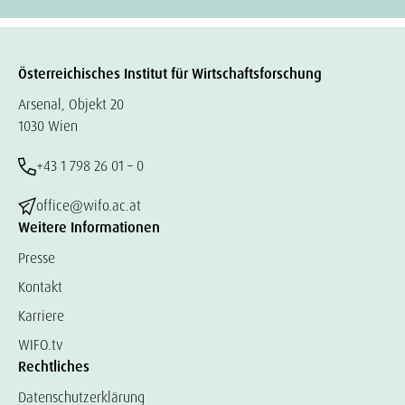
Österreichisches Institut für Wirtschaftsforschung
Arsenal, Objekt 20
1030 Wien
+43 1 798 26 01 – 0
office@wifo.ac.at
Weitere Informationen
Presse
Kontakt
Karriere
WIFO.tv
Rechtliches
Datenschutzerklärung