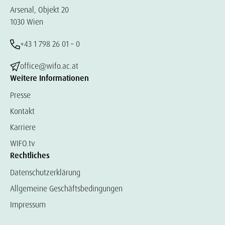
Arsenal, Objekt 20
1030 Wien
+43 1 798 26 01 – 0
office@wifo.ac.at
Weitere Informationen
Presse
Kontakt
Karriere
WIFO.tv
Rechtliches
Datenschutzerklärung
Allgemeine Geschäftsbedingungen
Impressum