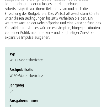
beeinträchtigt in der EU insgesamt die Senkung der
Arbeitslosigkeit von ihrem Rekordniveau und auch die
Erreichung der Budgetziele. Das Wirtschaftswachstum könnte
unter diesen Bedingungen bis 2015 verhalten bleiben. Ein
weiterer Anstieg der Rohstoffpreise und eine Verschärfung des
Konsolidierungskurses würden es dämpfen, hingegen könnten
von einer Politik niedriger kurz- und langfristiger Zinssätze
expansive Impulse ausgehen.
Typ
WIFO-Monatsberichte
Fachpublikation
WIFO-Monatsberichte
Jahrgang
84
Ausgabenummer
5