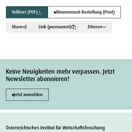
Volltext (PDF)
Abonnement-Bestellung (Print)
Share
Link (permanent)
Zitieren
Keine Neuigkeiten mehr verpassen. Jetzt
Newsletter abonnieren!
Jetzt anmelden
Österreichisches Institut für Wirtschaftsforschung