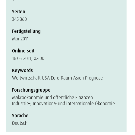
Seiten
345-360
Fertigstellung
Mai 2011
Online seit
16.05.2011, 02:00
Keywords
Weltwirtschaft USA Euro-Raum Asien Prognose
Forschungsgruppe
Makroökonomie und öffentliche Finanzen
Industrie-, Innovations- und internationale Ökonomie
Sprache
Deutsch