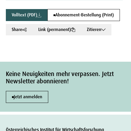
Volltext (PDF)
Abonnement-Bestellung (Print)
Share
Link (permanent)
Zitieren
Keine Neuigkeiten mehr verpassen. Jetzt
Newsletter abonnieren!
Jetzt anmelden
Österreichisches Institut für Wirtschaftsforschung