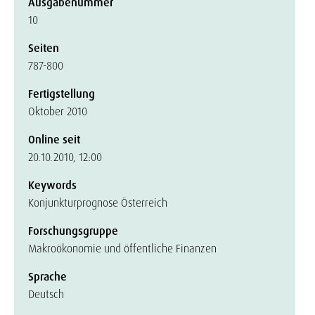
Ausgabenummer
10
Seiten
787-800
Fertigstellung
Oktober 2010
Online seit
20.10.2010, 12:00
Keywords
Konjunkturprognose Österreich
Forschungsgruppe
Makroökonomie und öffentliche Finanzen
Sprache
Deutsch