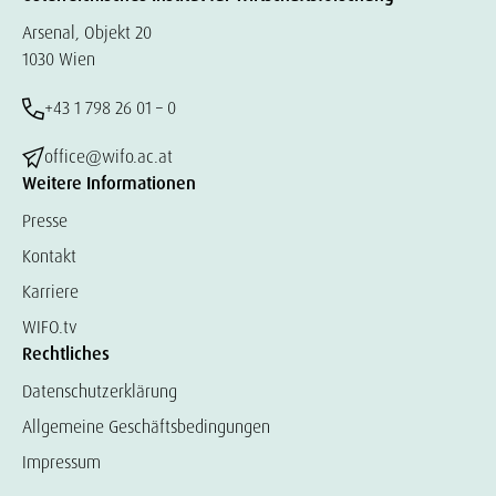
Arsenal, Objekt 20
1030 Wien
+43 1 798 26 01 – 0
office@wifo.ac.at
Weitere Informationen
Presse
Kontakt
Karriere
WIFO.tv
Rechtliches
Datenschutzerklärung
Allgemeine Geschäftsbedingungen
Impressum