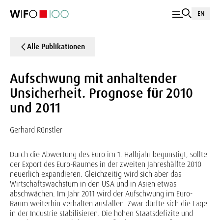
EN
Alle Publikationen
Aufschwung mit anhaltender
Unsicherheit. Prognose für 2010
und 2011
Gerhard Rünstler
Durch die Abwertung des Euro im 1. Halbjahr begünstigt, sollte
der Export des Euro-Raumes in der zweiten Jahreshälfte 2010
neuerlich expandieren. Gleichzeitig wird sich aber das
Wirtschaftswachstum in den USA und in Asien etwas
abschwächen. Im Jahr 2011 wird der Aufschwung im Euro-
Raum weiterhin verhalten ausfallen. Zwar dürfte sich die Lage
in der Industrie stabilisieren. Die hohen Staatsdefizite und